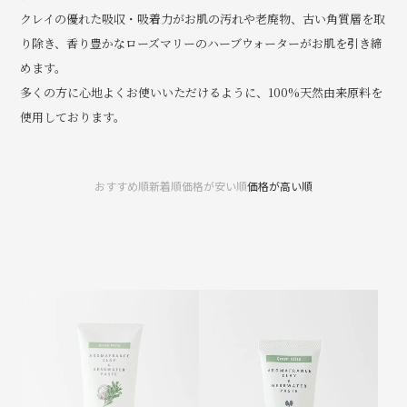
クレイの優れた吸収・吸着力がお肌の汚れや老廃物、古い角質層を取
り除き、香り豊かなローズマリーのハーブウォーターがお肌を引き締
めます。
多くの方に心地よくお使いいただけるように、100%天然由来原料を
使用しております。
おすすめ順
新着順
価格が安い順
価格が高い順