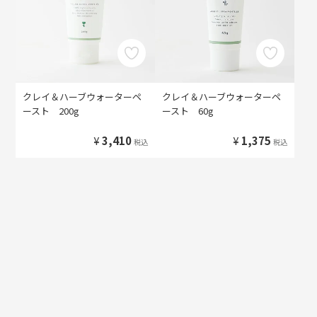
クレイ＆ハーブウォーターペ
クレイ＆ハーブウォーターペ
ースト 200g
ースト 60g
¥
3,410
¥
1,375
税込
税込
HOME
クレイ＆ハーブウォーターペースト