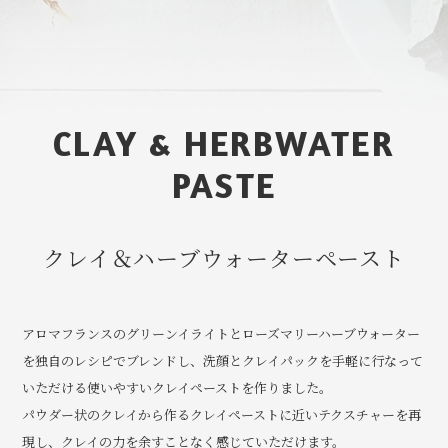
CLAY & HERBWATER
PASTE
クレイ＆ハーブウォーターペースト
アロマフランスのグリーンイライトとローズマリーハーブウォーター
を独自のレシピでブレンドし、洗顔とクレイパックを手軽に行なって
いただける使いやすいクレイペーストを作りました。
パウダー状のクレイから作るクレイペーストに近いテクスチャーを再
現し、クレイの力を余すことなく感じていただけます。