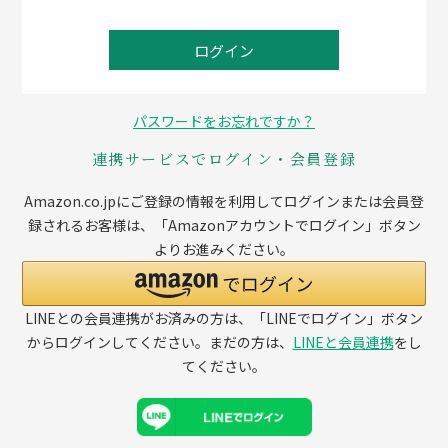
ログイン
パスワードをお忘れですか？
連携サービスでログイン・会員登録
Amazon.co.jpにご登録の情報を利用してログインまたは会員登
録されるお客様は、「Amazonアカウントでログイン」ボタン
よりお進みください。
LINEとの会員連携がお済みの方は、「LINEでログイン」ボタン
からログインしてください。まだの方は、
LINEと会員連携
をし
てください。