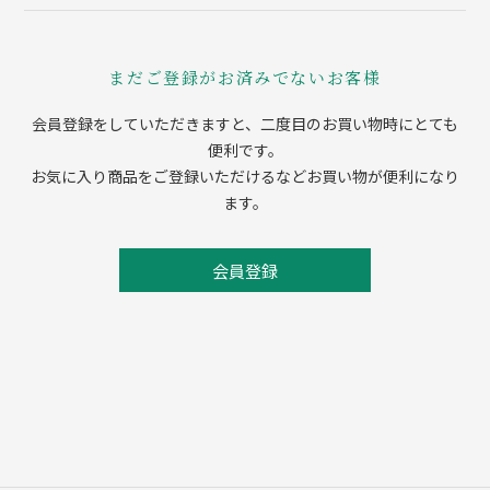
まだご登録がお済みでないお客様
会員登録をしていただきますと、二度目のお買い物時にとても
便利です。
お気に入り商品をご登録いただけるなどお買い物が便利になり
ます。
会員登録