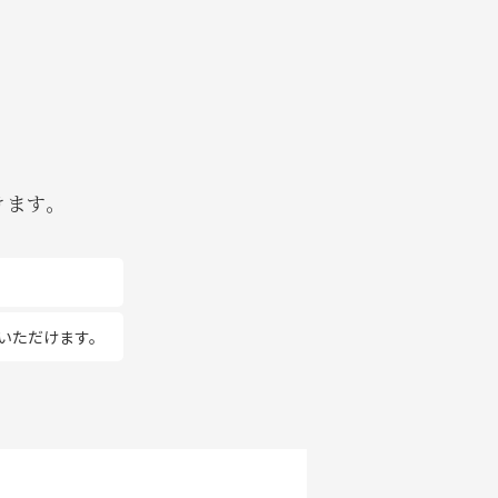
けます。
いただけます。