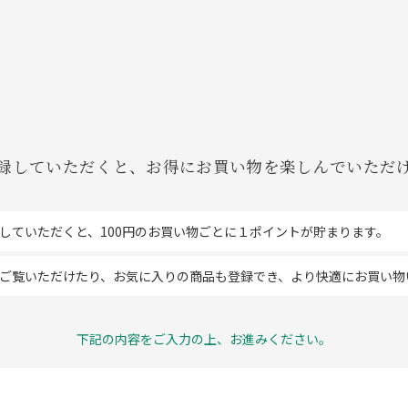
録していただくと、お得にお買い物を楽しんでいただ
していただくと、100円のお買い物ごとに１ポイントが貯まります。
ご覧いただけたり、お気に入りの商品も登録でき、より快適にお買い物
下記の内容をご入力の上、お進みください。