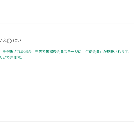
いえ
はい
」を選択された場合、当店で確認後会員ステージに「生徒会員」が反映されます。
入ができます。