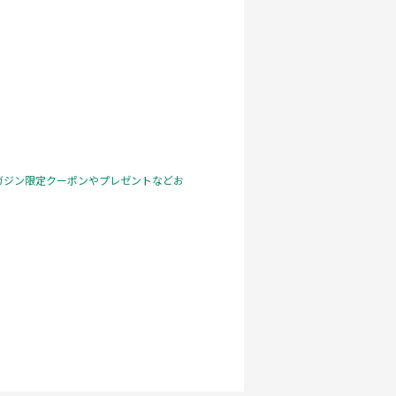
ガジン限定クーポンやプレゼントなどお