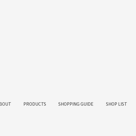
BOUT
PRODUCTS
SHOPPING GUIDE
SHOP LIST