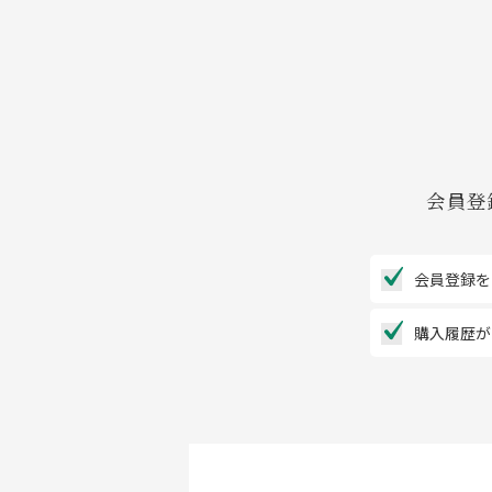
会員登
会員登録を
購入履歴が