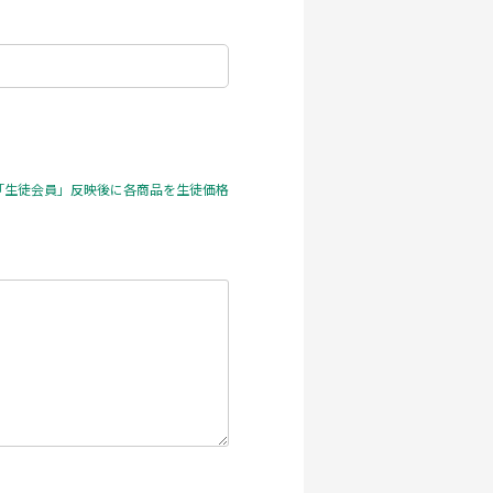
「生徒会員」反映後に各商品を生徒価格