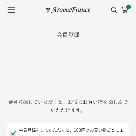
メ
0
ニ
ュ
ー
会員登録
を
開
く
会員登録していただくと、お得にお買い物を楽しんで
いただけます。
会員登録をしていただくと、100円のお買い物ごとに１