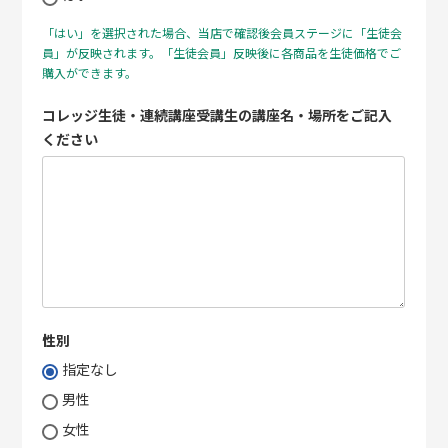
「はい」を選択された場合、当店で確認後会員ステージに「生徒会
員」が反映されます。「生徒会員」反映後に各商品を生徒価格でご
購入ができます。
コレッジ生徒・連続講座受講生の講座名・場所をご記入
ください
性別
指定なし
男性
女性