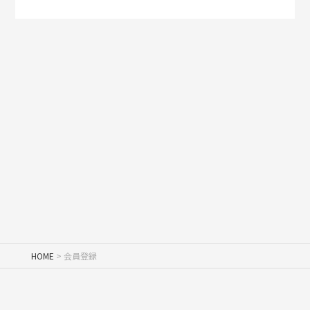
HOME
会員登録