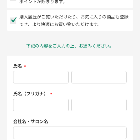
ポイントが貯まります。
購入履歴がご覧いただけたり、お気に入りの商品も登録
でき、より快適にお買い物いただけます。
下記の内容をご入力の上、お進みください。
氏名
(必
須)
氏名（フリガナ）
(必
須)
会社名・サロン名