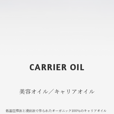
CARRIER OIL
美容オイル／キャリアオイル
低温圧搾法と浸出法で作られたオーガニック100％のキャリアオイル