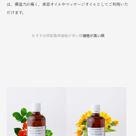
は、
保湿力が高く、美容オイルやマッサージオイルとしてご利用いた
だけます。
おすすめ順
新着順
価格が安い順
価格が高い順