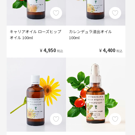
キャリアオイル ローズヒップ
カレンデュラ浸出オイル
オイル 100ml
100ml
¥
4,950
¥
4,400
税込
税込