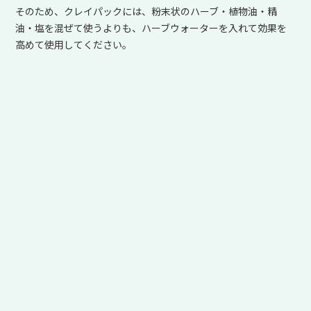
そのため、クレイパックには、粉末状のハーブ・植物油・精
油・塩を混ぜて使うよりも、ハーブウォーターを入れて効果を
高めて使用してください。