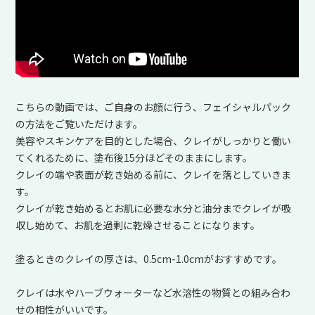
こちらの動画では、ご自身のお顔に行う、フェイシャルパック
の方法をご覧いただけます。
美容やスキンケアを目的とした場合、クレイがしっかりと働い
てくれるために、塗布後15分ほどそのままにします。
クレイの端や表面が乾き始める前に、クレイを落としていきま
す。
クレイが乾き始めるとお肌に必要な水分と油分までクレイが吸
収し始めて、お肌を過剰に乾燥させることになります。
塗るときのクレイの厚さは、0.5cm-1.0cmがおすすめです。
クレイは水やハーブウォーターなど水溶性の物質との組み合わ
せの相性がいいです。