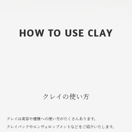
HOW TO USE CLAY
クレイの使い方
クレイは美容や健康への使い方がたくさんあります。
クレイパックやエンヴェロップメントなどをご紹介いたします。