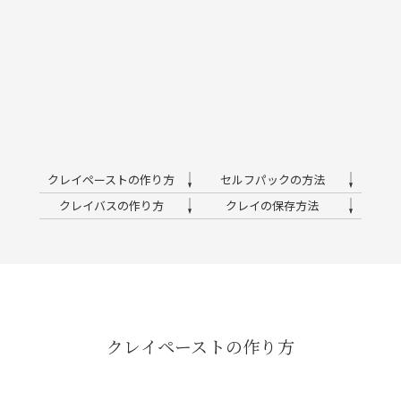
クレイペーストの作り方
セルフパックの方法
クレイバスの作り方
クレイの保存方法
クレイペーストの作り方