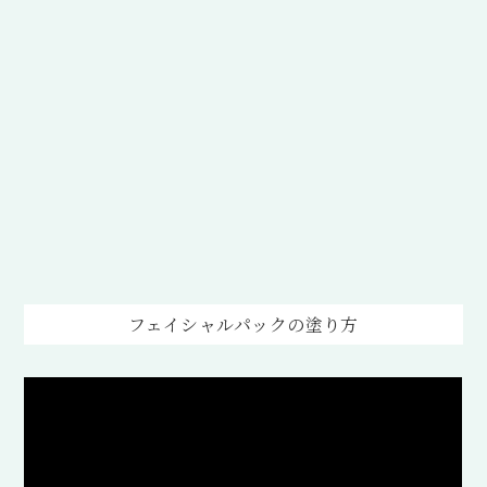
フェイシャルパックの塗り方