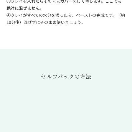
③クレイを入れたらそのままカバーをして待ちます。ここでも
絶対に混ぜません。
④クレイがすべての水分を吸ったら、ペーストの完成です。（約
10分後）混ぜずにそのまま使いましょう。
セルフパックの方法