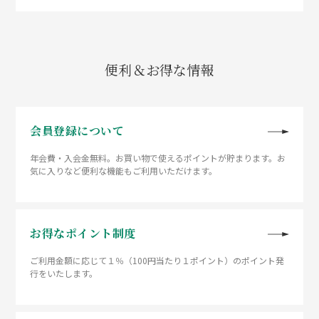
便利＆お得な情報
会員登録について
年会費・入会金無料。お買い物で使えるポイントが貯まります。お
気に入りなど便利な機能もご利用いただけます。
お得なポイント制度
ご利用金額に応じて１％（100円当たり１ポイント）のポイント発
行をいたします。