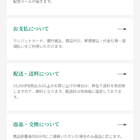
配信メールが届きます。
お支払について
クレジットカード、銀行振込、商品代引、郵便振込・代金引換・店
頭払いをご利用いただけます。
配送・送料について
10,000円(税込み)以上のお買い上げの場合は、弊社で送料を負担致
しますので、無料となります。配送料は地域毎に設定しておりま
す。
返品・交換について
商品到着後9日以内にご連絡いただいた場合のみ返品に応じます。