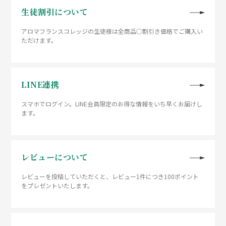
生徒割引について
アロマフランスコレッジの生徒様は全商品○割引き価格でご購入い
ただけます。
LINE連携
スマホでログイン。LINE会員限定のお得な情報をいち早くお届けし
ます。
レビューについて
レビューを投稿していただくと、レビュー1件につき100ポイント
をプレゼントいたします。