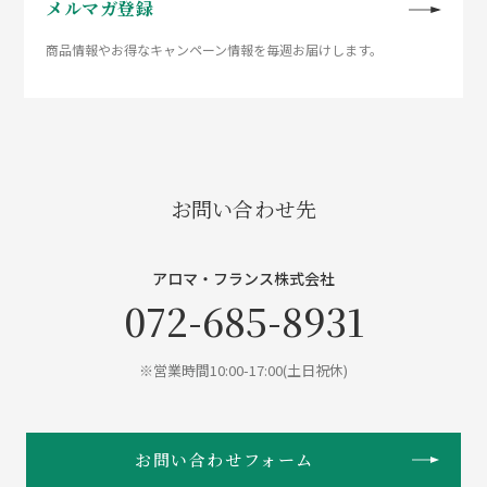
メルマガ登録
商品情報やお得なキャンペーン情報を毎週お届けします。
お問い合わせ先
アロマ・フランス株式会社
072-685-8931
※営業時間10:00-17:00(土日祝休)
お問い合わせフォーム