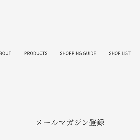
BOUT
PRODUCTS
SHOPPING GUIDE
SHOP LIST
メールマガジン登録