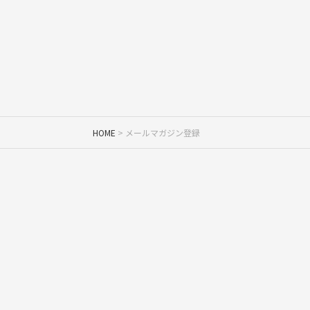
HOME
メールマガジン登録