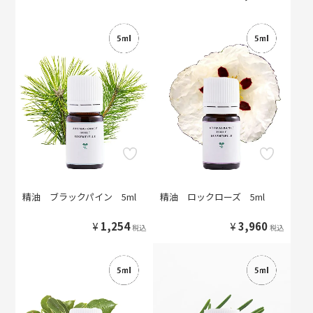
精油 ブラックパイン 5ml
精油 ロックローズ 5ml
¥
1,254
¥
3,960
税込
税込