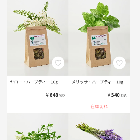
ヤロー・ハーブティー 10g
メリッサ・ハーブティー 10g
¥
648
¥
540
税込
税込
在庫切れ