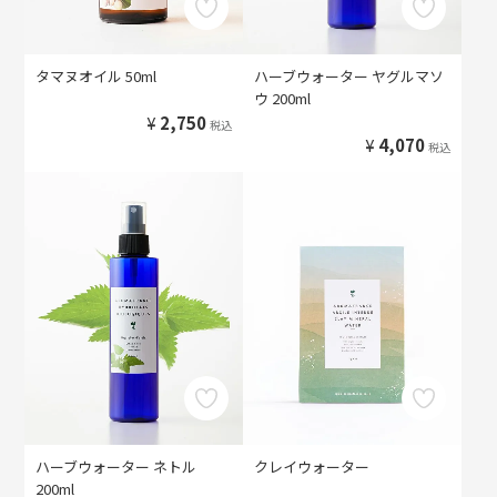
タマヌオイル 50ml
ハーブウォーター ヤグルマソ
ウ 200ml
¥
2,750
税込
¥
4,070
税込
ハーブウォーター ネトル
クレイウォーター
200ml