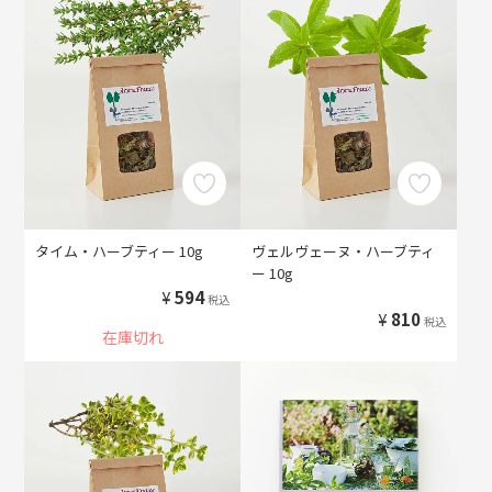
タイム・ハーブティー 10g
ヴェルヴェーヌ・ハーブティ
ー 10g
¥
594
税込
¥
810
税込
在庫切れ