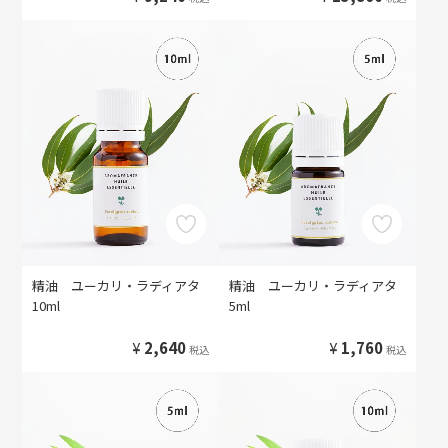
精油 ユーカリ・ラディアタ
精油 ユーカリ・ラディアタ
10ml
5ml
¥
2,640
¥
1,760
税込
税込