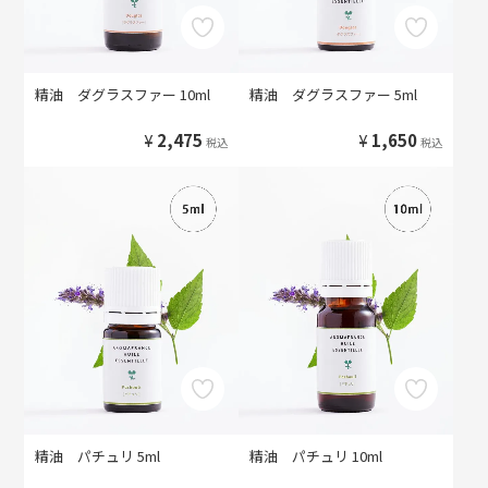
精油 ダグラスファー 10ml
精油 ダグラスファー 5ml
¥
2,475
¥
1,650
税込
税込
精油 パチュリ 5ml
精油 パチュリ 10ml