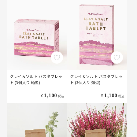
クレイ＆ソルト バスタブレッ
クレイ＆ソルト バスタブレッ
ト (3個入り 箱型)
ト (3個入り 薄型)
¥
1,100
¥
1,100
税込
税込