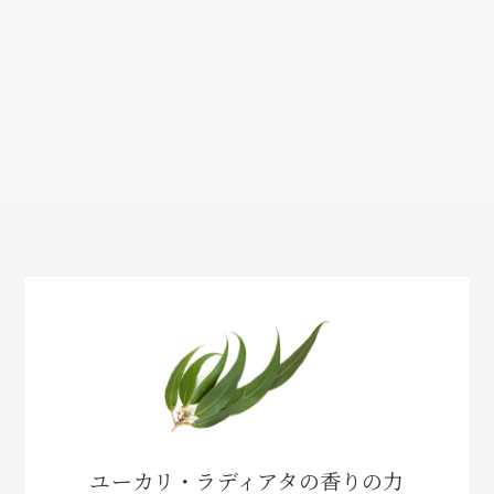
ユーカリ・ラディアタの香りの力