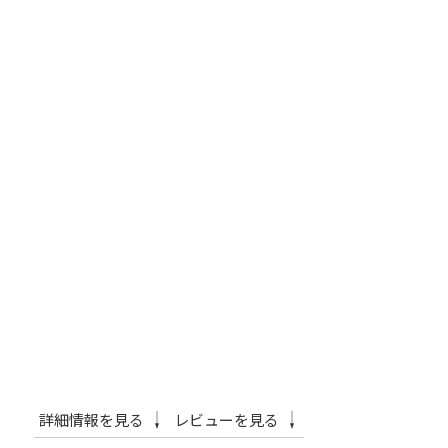
詳細情報を見る
レビューを見る