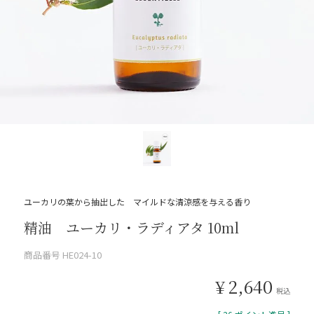
ユーカリの葉から抽出した マイルドな清涼感を与える香り
精油 ユーカリ・ラディアタ 10ml
商品番号
HE024-10
¥
2,640
税込