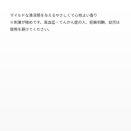
マイルドな清涼感を与えるやさしくて心地よい香り
※刺激が強めです。高血圧・てんかん症の人、妊娠初期、幼児は
使用を避けてください。