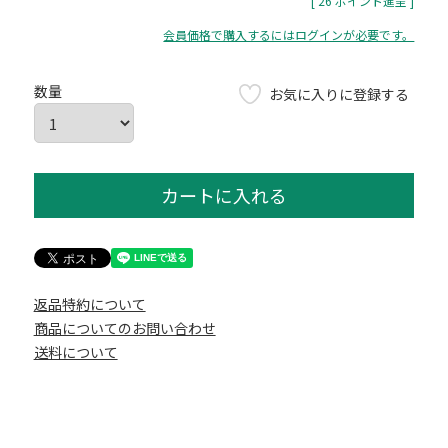
[
26
ポイント進呈 ]
会員価格で購入するにはログインが必要です。
お気に入りに登録する
カートに入れる
返品特約について
商品についてのお問い合わせ
送料について