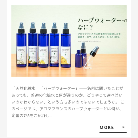
「天然化粧水」「ハーブウォーター」——名前は聞いたことが
あっても、普通の化粧水と何が違うのか、どうやって選べばい
いのかわからない、という方も多いのではないでしょうか。 こ
のページでは、アロマフランスのハーブウォーターとは何か、
定番の7品をご紹介し...
MORE