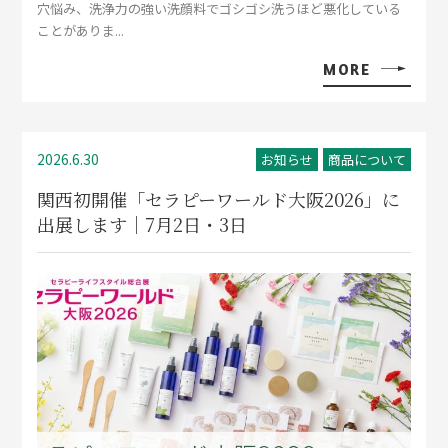
穴悩み、洗浄力の強い洗顔料でゴシゴシ洗うほど悪化している
ことがありま...
MORE
2026.6.30
お知らせ
商品について
関西初開催「セラピーワールド大阪2026」に
出展します｜7月2日・3日