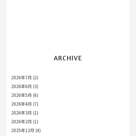
ARCHIVE
2026年7月
(2)
2026年6月
(3)
2026年5月
(6)
2026年4月
(7)
2026年3月
(1)
2026年2月
(1)
2025年12月
(4)