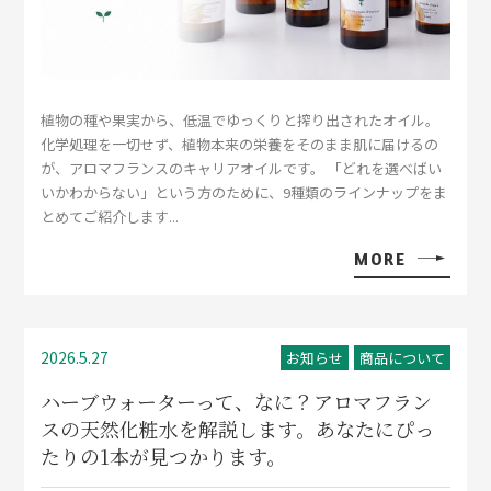
植物の種や果実から、低温でゆっくりと搾り出されたオイル。
化学処理を一切せず、植物本来の栄養をそのまま肌に届けるの
が、アロマフランスのキャリアオイルです。 「どれを選べばい
いかわからない」という方のために、9種類のラインナップをま
とめてご紹介します...
MORE
2026.5.27
お知らせ
商品について
ハーブウォーターって、なに？アロマフラン
スの天然化粧水を解説します。あなたにぴっ
たりの1本が見つかります。