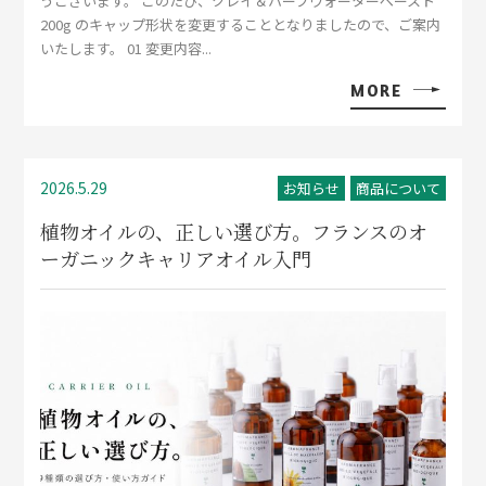
うございます。 このたび、クレイ＆ハーブウォーターペースト
200g のキャップ形状を変更することとなりましたので、ご案内
いたします。 01 変更内容...
MORE
2026.5.29
お知らせ
商品について
植物オイルの、正しい選び方。フランスのオ
ーガニックキャリアオイル入門