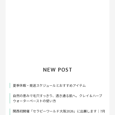
NEW POST
夏季休暇・発送スケジュールとおすすめアイテム
自然の恵みで毛穴すっきり、透き通る肌へ。クレイ＆ハーブ
ウォーターペーストの使い方
関西初開催「セラピーワールド大阪2026」に出展します｜7月