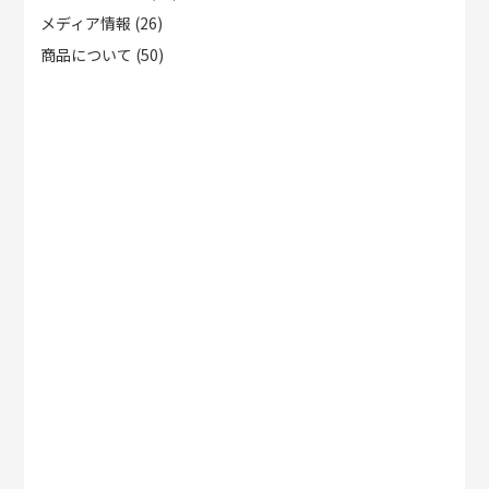
メディア情報
(26)
商品について
(50)