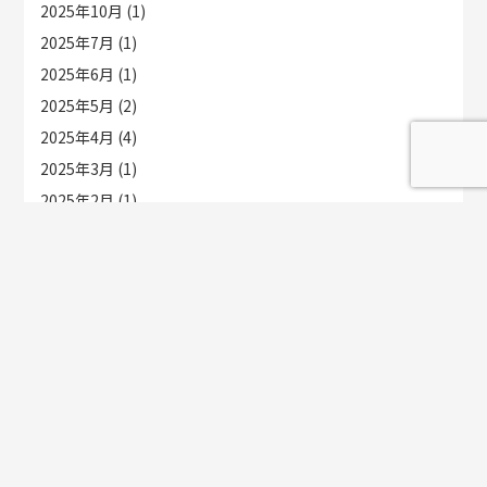
2025年10月
(1)
2025年7月
(1)
2025年6月
(1)
2025年5月
(2)
2025年4月
(4)
2025年3月
(1)
2025年2月
(1)
2024年12月
(2)
2024年11月
(3)
2024年10月
(1)
2024年8月
(2)
2024年7月
(1)
2024年5月
(2)
2024年4月
(5)
2024年3月
(5)
2024年2月
(1)