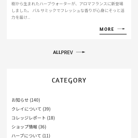
樹から生まれたハーブウォーターが、アロマフランスに新登場
しました。 バルサミックでフレッシュな香りが心身にそっと活
力を届け...
MORE
PREV
ALL
CATEGORY
お知らせ
(140)
クレイについて
(39)
コレッジレポート
(18)
ショップ情報
(36)
ハーブについて
(11)