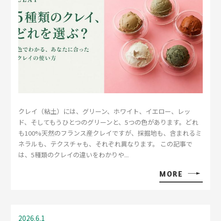
クレイ（粘土）には、グリーン、ホワイト、イエロー、レッ
ド、そしてもうひとつのグリーンと、5つの色があります。どれ
も100%天然のフランス産クレイですが、採掘地も、含まれるミ
ネラルも、テクスチャも、それぞれ異なります。 この記事で
は、5種類のクレイの違いをわかりや...
MORE
2026.6.1