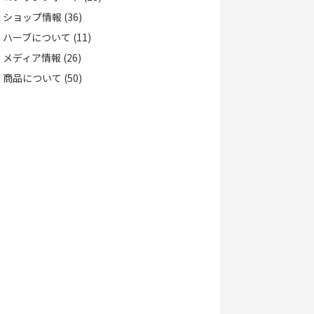
ショップ情報
(36)
ハーブについて
(11)
メディア情報
(26)
商品について
(50)