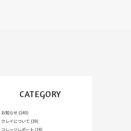
CATEGORY
お知らせ
(140)
クレイについて
(39)
コレッジレポート
(18)