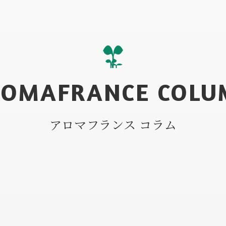
ROMAFRANCE COLU
アロマフランス コラム