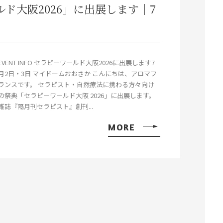
ド大阪2026」に出展します｜7
EVENT INFO セラピーワールド大阪2026に出展します7
月2日・3日 マイドームおおさか こんにちは、アロマフ
ランスです。 セラピスト・自然療法に携わる方々向け
の祭典「セラピーワールド大阪 2026」に出展します。
雑誌『隔月刊セラピスト』創刊...
MORE