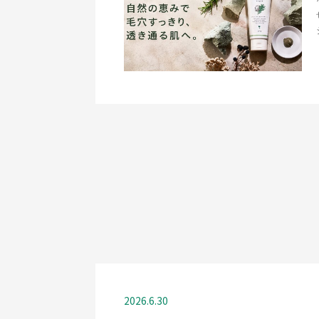
2026.6.30