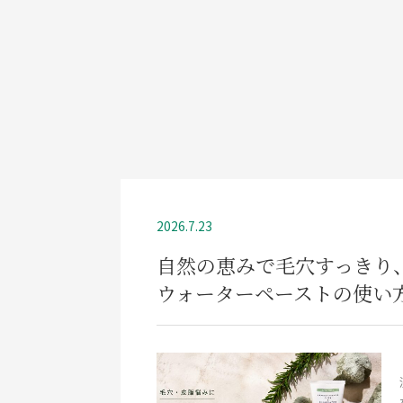
2026.7.23
自然の恵みで毛穴すっきり
ウォーターペーストの使い