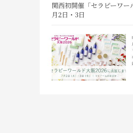
関西初開催「セラピーワール
月2日・3日