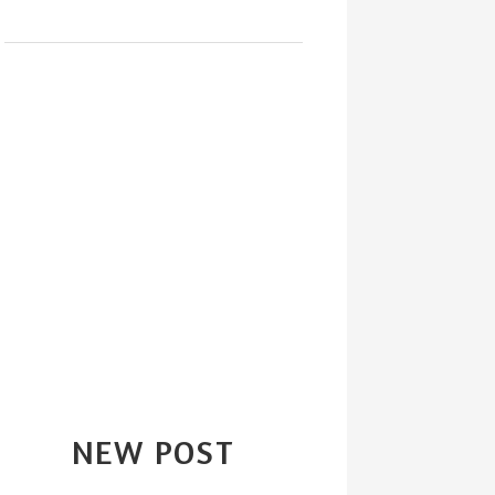
NEW POST