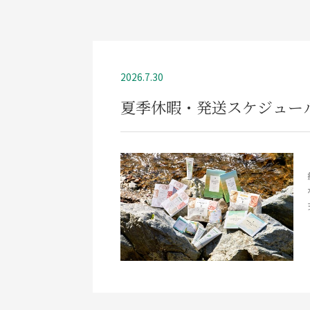
2026.7.30
夏季休暇・発送スケジュー