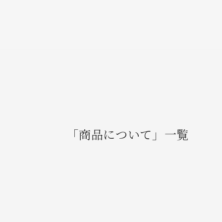
「商品について」一覧