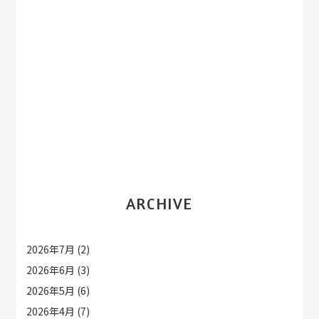
ARCHIVE
2026年7月
(2)
2026年6月
(3)
2026年5月
(6)
2026年4月
(7)