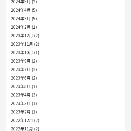
2024年5月
(2)
2024年4月
(5)
2024年3月
(5)
2024年2月
(1)
2023年12月
(2)
2023年11月
(2)
2023年10月
(1)
2023年9月
(2)
2023年7月
(2)
2023年6月
(2)
2023年5月
(1)
2023年4月
(3)
2023年3月
(1)
2023年2月
(1)
2022年12月
(2)
2022年11月
(2)