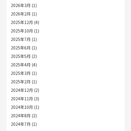
2026年3月
(1)
2026年2月
(1)
2025年12月
(4)
2025年10月
(1)
2025年7月
(1)
2025年6月
(1)
2025年5月
(2)
2025年4月
(4)
2025年3月
(1)
2025年2月
(1)
2024年12月
(2)
2024年11月
(3)
2024年10月
(1)
2024年8月
(2)
2024年7月
(1)