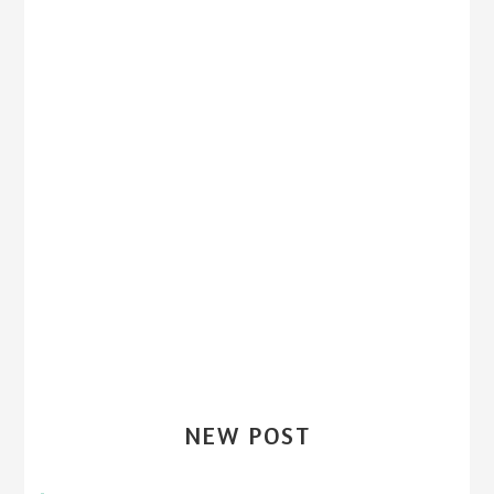
NEW POST