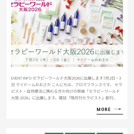
EVENT INFO セラピーワールド大阪2026に出展します7月2日・3
日 マイドームおおさか こんにちは、アロマフランスです。 セラ
ピスト・自然療法に携わる方々向けの祭典「セラピーワールド
大阪 2026」に出展します。雑誌『隔月刊セラピスト』創刊...
MORE