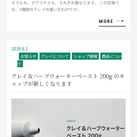
ネラルも、テクスチャも、それぞれ異なります。 この記事で
は、5種類のクレイの違いをわかりや...
MORE
2026.6.1
お知らせ
クレイについて
ショップ情報
商品につい
て
クレイ＆ハーブウォーターペースト 200g のキ
ャップが新しくなります