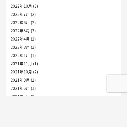
2022年10月
(3)
2022年7月
(2)
2022年6月
(2)
2022年5月
(3)
2022年4月
(1)
2022年3月
(1)
2022年1月
(1)
2021年11月
(1)
2021年10月
(2)
2021年8月
(1)
2021年6月
(1)
2021年5月
(3)
2021年4月
(1)
2021年3月
(1)
2021年1月
(1)