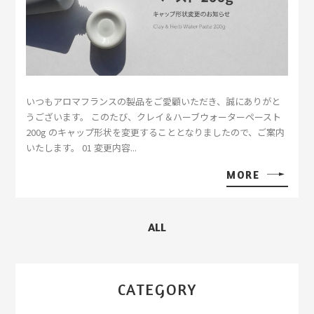
いつもアロマフランスの製品をご愛顧いただき、誠にありがと
うございます。 このたび、クレイ＆ハーブウォーターペースト
200g のキャップ形状を変更することとなりましたので、ご案内
いたします。 01 変更内容...
MORE
ALL
CATEGORY