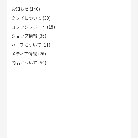
お知らせ
(140)
クレイについて
(39)
コレッジレポート
(18)
ショップ情報
(36)
ハーブについて
(11)
メディア情報
(26)
商品について
(50)