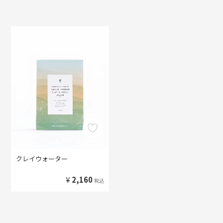
クレイウォーター
¥
2,160
税込