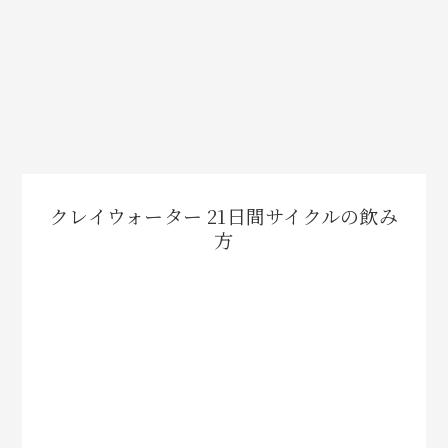
クレイウォーター 21日間サイクルの飲み
方