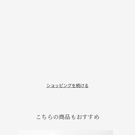
ショッピングを続ける
こちらの商品もおすすめ