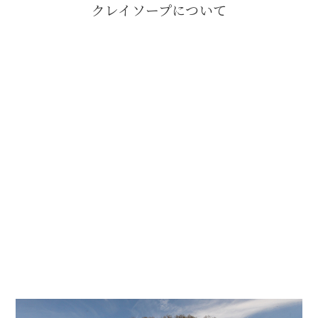
クレイソープについて