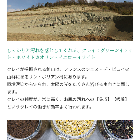
しっかりと汚れを落としてくれる、クレイ：グリーンイライ
ト・ホワイトカオリン・イエローイライト
クレイが採掘される鉱山は、フランスのシェヌ・デ・ピュイ火
山群にあるサン・ポリアン村にあります。
環境汚染から守られ、太陽の光をたくさん浴びる南向きに面し
ます。
クレイの純度が非常に高く、お肌の汚れへの【吸収】【吸着】
というクレイの働きが効率よく行われます。