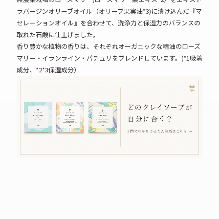
ラバージンオリーブオイル（オリーブ果実油*3)に漬け込んだ『マ
セレーションオイル』を合わせて、洗浄力と保湿力のバランスの
取れた石鹸に仕上げました。
香り豊かな植物の香りは、それぞれオーガニックな精油のローズ
マリー・イランライン・パチュリをブレンドしています。(*1吸着
成分、*2*3保湿成分）