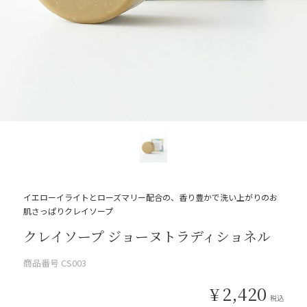
イエローイライトとローズマリー配合の、香り豊かで洗い上がりのお
肌さっぱりクレイソープ
クレイソープ ジョーヌトラディショネル
商品番号
CS003
¥
2,420
税込