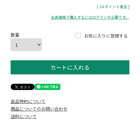
[
24
ポイント進呈 ]
会員価格で購入するにはログインが必要です。
お気に入りに登録する
カートに入れる
返品特約について
商品についてのお問い合わせ
送料について