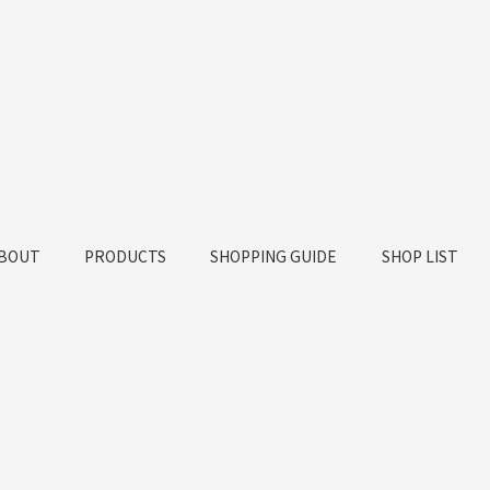
BOUT
PRODUCTS
SHOPPING GUIDE
SHOP LIST