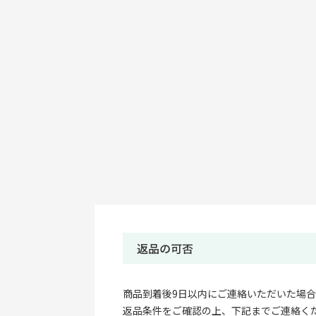
返品の可否
商品到着後9日以内にご連絡いただいた場
返品条件をご確認の上、下記までご連絡く