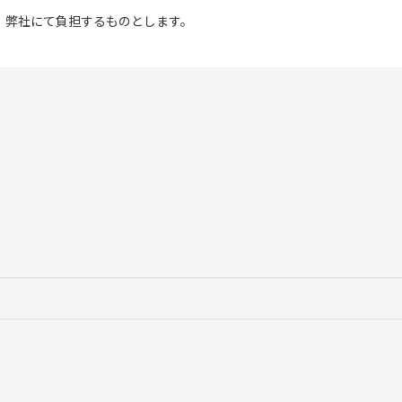
、弊社にて負担するものとします。