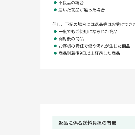
不良品の場合
届いた商品が違った場合
但し、下記の場合には返品等はお受けでき
一度でもご使用になられた商品
開封後の商品
お客様の責任で傷や汚れが生じた商品
商品到着後9日以上経過した商品
返品に係る送料負担の有無