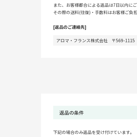
また、お客様都合による返品は7日以内に
その際の送料(往復)・手数料はお客様ご負
[返品のご連絡先]
アロマ・フランス株式会社
569-1115
返品の条件
下記の場合のみ返品を受け付けています。