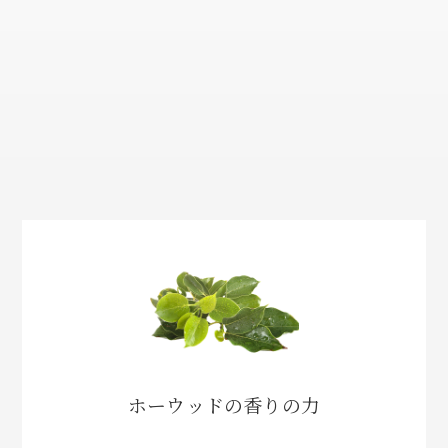
ホーウッドの香りの力