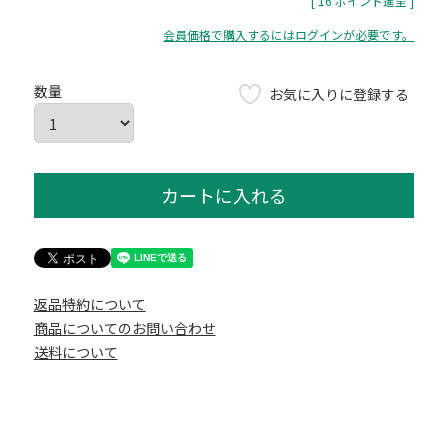
[
16
ポイント進呈 ]
会員価格で購入するにはログインが必要です。
お気に入りに登録する
カートに入れる
返品特約について
商品についてのお問い合わせ
送料について