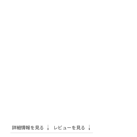
詳細情報を見る
レビューを見る