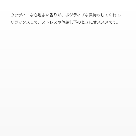
ウッディーな心地よい香りが、ポジティブな気持ちしてくれて、
リラックスして、ストレスや体調低下のときにオススメです。