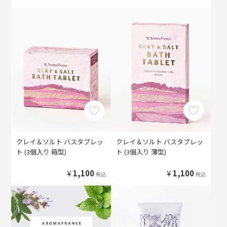
クレイ＆ソルト バスタブレッ
クレイ＆ソルト バスタブレッ
ト (3個入り 箱型)
ト (3個入り 薄型)
¥
1,100
¥
1,100
税込
税込