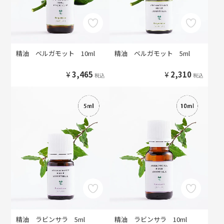
精油 ベルガモット 10ml
精油 ベルガモット 5ml
¥
3,465
¥
2,310
税込
税込
精油 ラビンサラ 5ml
精油 ラビンサラ 10ml