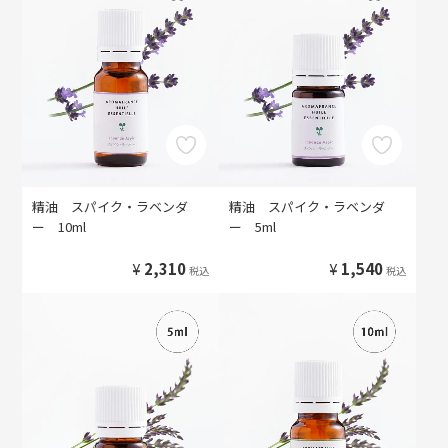
精油 スパイク・ラベンダ
精油 スパイク・ラベンダ
ー 10ml
ー 5ml
¥
2,310
¥
1,540
税込
税込