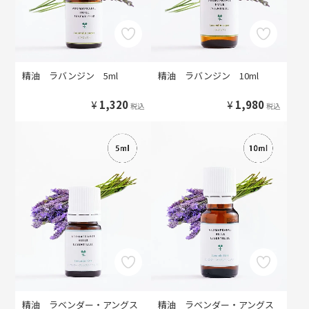
精油 ラバンジン 5ml
精油 ラバンジン 10ml
¥
1,320
¥
1,980
税込
税込
精油 ラベンダー・アングス
精油 ラベンダー・アングス