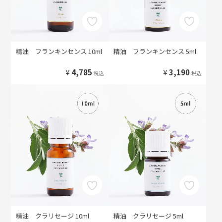
精油 フランキンセンス 10ml
精油 フランキンセンス 5ml
¥
4,785
¥
3,190
税込
税込
精油 クラリセージ 10ml
精油 クラリセージ 5ml