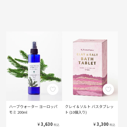
ハーブウォーター ヨーロッパ
クレイ＆ソルト バスタブレッ
モミ 200ml
ト (10個入り)
¥
3,630
¥
3,300
税込
税込