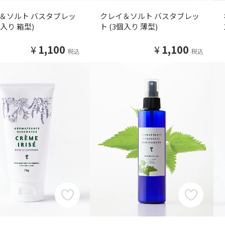
＆ソルト バスタブレッ
クレイ＆ソルト バスタブレッ
個入り 箱型)
ト (3個入り 薄型)
¥
1,100
¥
1,100
税込
税込