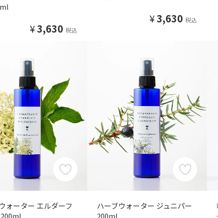
ml
¥
3,630
税込
¥
3,630
税込
ウォーター エルダーフ
ハーブウォーター ジュニパー
200ml
200ml