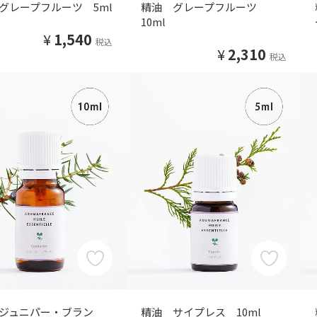
グレープフルーツ 5ml
精油 グレープフルーツ
10ml
¥
1,540
税込
¥
2,310
税込
ジュニパー・ブラン
精油 サイプレス 10ml