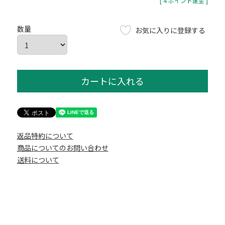
[
4
ポイント進呈 ]
お気に入りに登録する
カートに入れる
返品特約について
商品についてのお問い合わせ
送料について