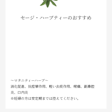
セージ・ハーブティーのおすすめ
～マタニティーハーブ～
消化促進、抗痙攣作用、軽い去痰作用、喉痛、副鼻腔
炎、口内炎
※妊婦の方は安定期までは控えてください。