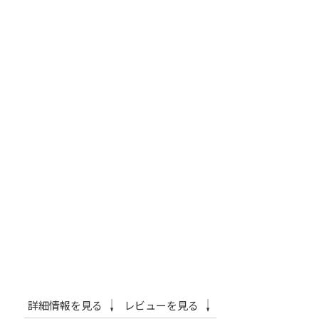
詳細情報を見る
レビューを見る