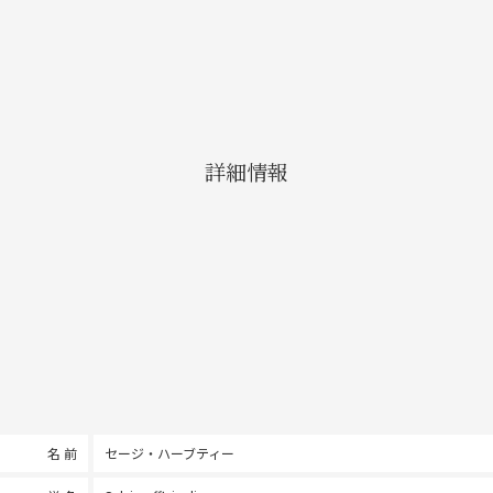
詳細情報
名 前
セージ・ハーブティー