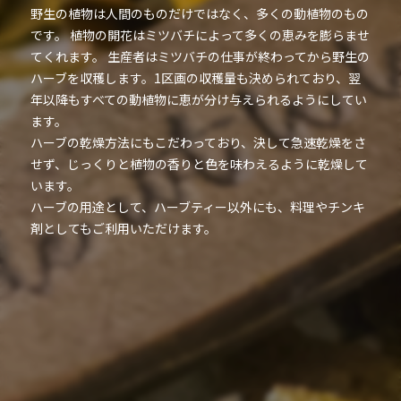
野生の植物は人間のものだけではなく、多くの動植物のもの
です。 植物の開花はミツバチによって多くの恵みを膨らませ
てくれます。 生産者はミツバチの仕事が終わってから野生の
ハーブを収穫します。1区画の収穫量も決められており、翌
年以降もすべての動植物に恵が分け与えられるようにしてい
ます。
ハーブの乾燥方法にもこだわっており、決して急速乾燥をさ
せず、じっくりと植物の香りと色を味わえるように乾燥して
います。
ハーブの用途として、ハーブティー以外にも、料理やチンキ
剤としてもご利用いただけます。