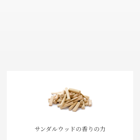
サンダルウッドの香りの力