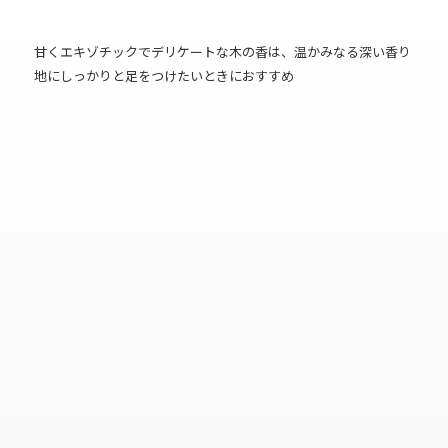
甘くエキゾチックでデリケートな木の香は、温かみなる深い香り
地にしっかりと足をつけたいときにおすすめ