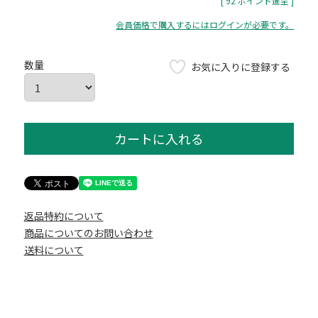
[
92
ポイント進呈 ]
会員価格で購入するにはログインが必要です。
お気に入りに登録する
カートに入れる
返品特約について
商品についてのお問い合わせ
送料について