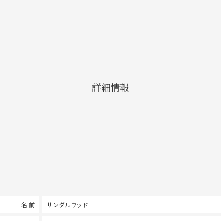
詳細情報
名 前
サンダルウッド