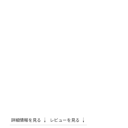
詳細情報を見る
レビューを見る