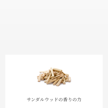
サンダルウッドの香りの力