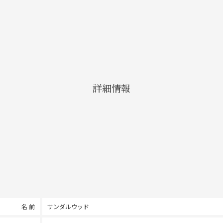
詳細情報
名 前
サンダルウッド