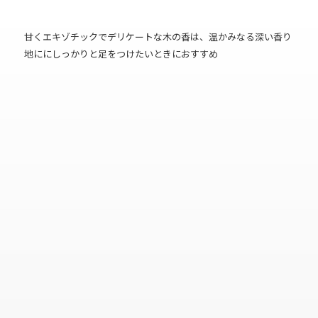
甘くエキゾチックでデリケートな木の香は、温かみなる深い香り
地ににしっかりと足をつけたいときにおすすめ