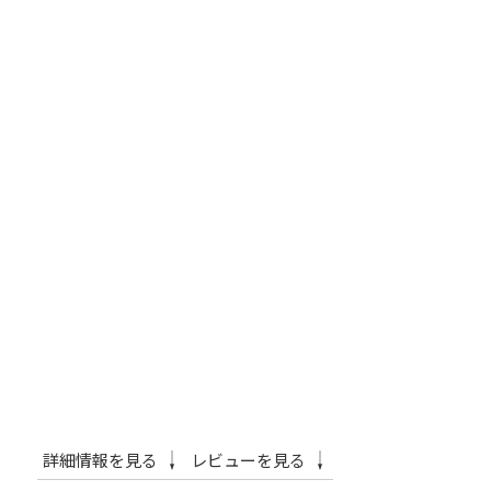
詳細情報を見る
レビューを見る