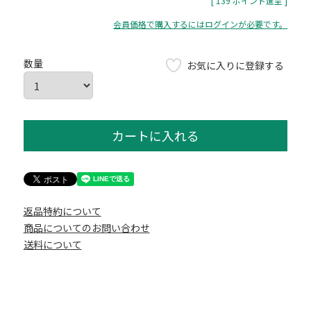
[
139
ポイント進呈 ]
会員価格で購入するにはログインが必要です。
お気に入りに登録する
カートに入れる
返品特約について
商品についてのお問い合わせ
送料について