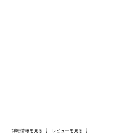
詳細情報を見る
レビューを見る