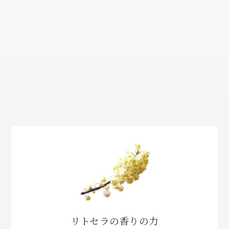
リトセラの香りの力