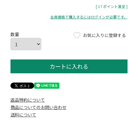
[
17
ポイント進呈 ]
会員価格で購入するにはログインが必要です。
お気に入りに登録する
カートに入れる
返品特約について
商品についてのお問い合わせ
送料について