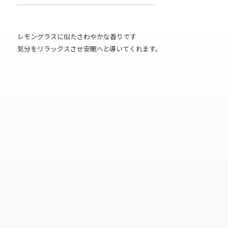
レモングラスに似たさわやかな香りです
気分をリラックスさせ安眠へと導いてくれます。