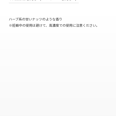
ハーブ系の甘いナッツのような香り
※妊娠中の使用は避けて、高濃度での使用に注意ください。