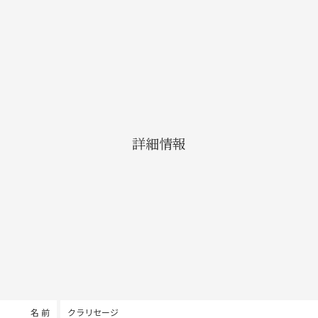
詳細情報
名 前
クラリセージ