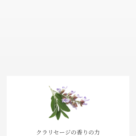
クラリセージの香りの力