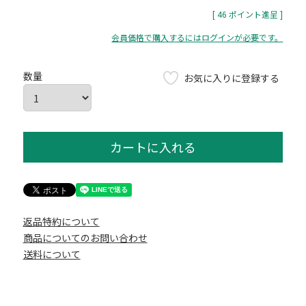
[
46
ポイント進呈 ]
会員価格で購入するにはログインが必要です。
お気に入りに登録する
カートに入れる
返品特約について
商品についてのお問い合わせ
送料について