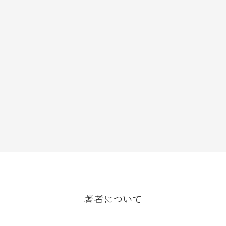
著者について