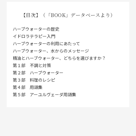
【目次】（「BOOK」データベースより）
ハーブウォーターの歴史
イドロラテラピー入門
ハーブウォーターの利用にあたって
ハーブウォーター、水からのメッセージ
精油とハーブウォーター、どちらを選びますか？
第１部 不調と対策
第２部 ハーブウォーター
第３部 料理のレシピ
第４部 用語集
第５部 アーユルヴェーダ用語集