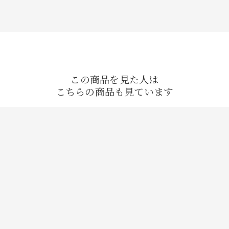
この商品を見た人は
こちらの商品も見ています