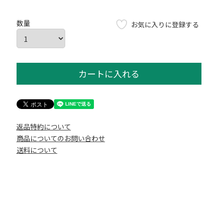
お気に入りに登録する
カートに入れる
返品特約について
商品についてのお問い合わせ
送料について