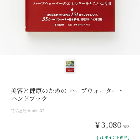
美容と健康のための ハーブウォーター・
ハンドブック
商品番号
books02
¥
3,080
税込
[
31
ポイント進呈 ]