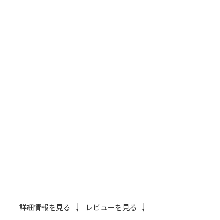
詳細情報を見る
レビューを見る