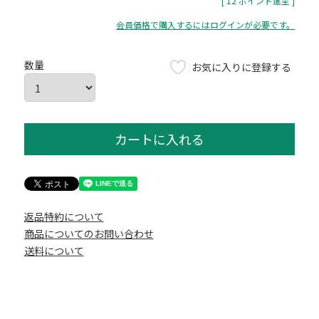
[
12
ポイント進呈 ]
会員価格で購入するにはログインが必要です。
お気に入りに登録する
カートに入れる
返品特約について
商品についてのお問い合わせ
送料について