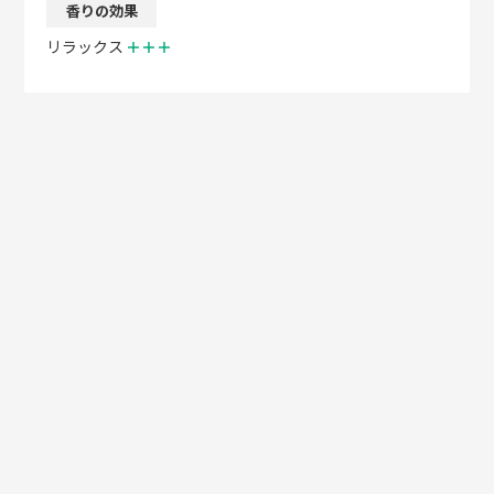
香りの効果
リラックス
＋＋＋