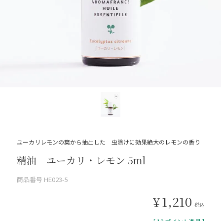
ユーカリレモンの葉から抽出した 虫除けに効果絶大のレモンの香り
精油 ユーカリ・レモン 5ml
商品番号
HE023-5
¥
1,210
税込