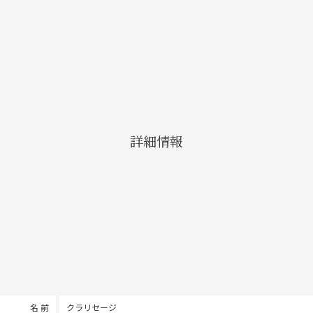
詳細情報
名 前
クラリセージ