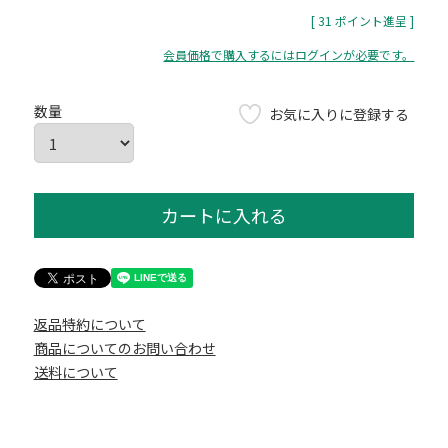
[
31
ポイント進呈 ]
会員価格で購入するにはログインが必要です。
お気に入りに登録する
カートに入れる
返品特約について
商品についてのお問い合わせ
送料について