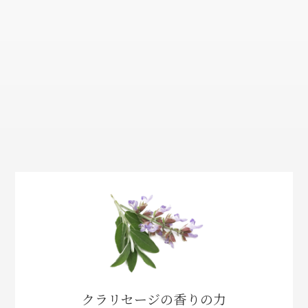
クラリセージの香りの力