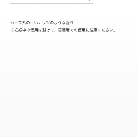
ハーブ系の甘いナッツのような香り
※妊娠中の使用は避けて、高濃度での使用に注意ください。