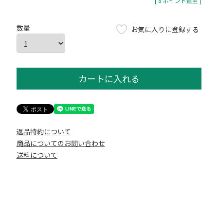
[
8
ポイント進呈 ]
お気に入りに登録する
カートに入れる
返品特約について
商品についてのお問い合わせ
送料について