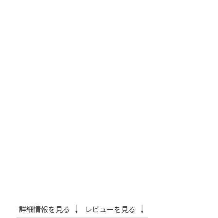
詳細情報を見る
レビューを見る