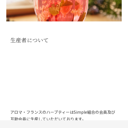
生産者について
アロマ・フランスのハーブティーはSimple組合の会員及び
互助会員に生産していただいております。
1982年、フランス・セヴェンヌ地方で設立されたSimples