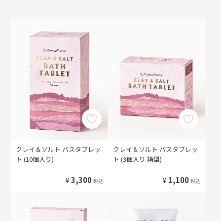
クレイ＆ソルト バスタブレッ
クレイ＆ソルト バスタブレッ
ト (10個入り)
ト (3個入り 箱型)
¥
3,300
¥
1,100
税込
税込