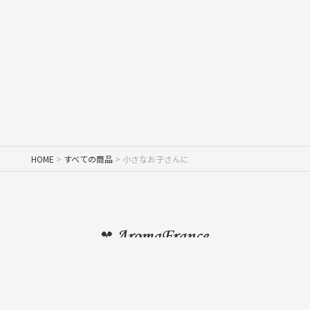
HOME
すべての商品
小さなお子さんに
PRODUCTS