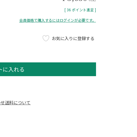
[
36
ポイント進呈 ]
会員価格で購入するにはログインが必要です。
お気に入りに登録する
トに入れる
わせ
送料について