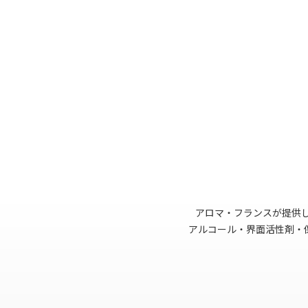
アロマ・フランスが提供し
アルコール・界面活性剤・