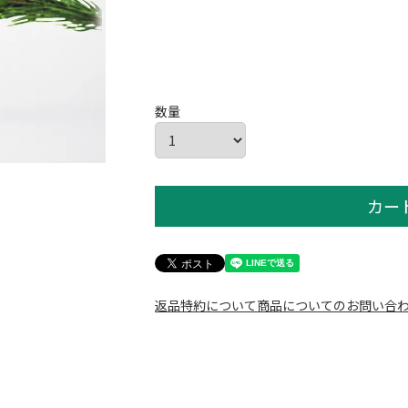
カー
返品特約について
商品についてのお問い合