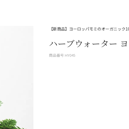
【新商品】ヨーロッパモミのオーガニック1
ハーブウォーター ヨー
商品番号
HY045