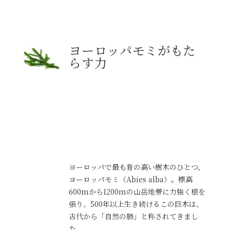
ヨーロッパモミがもた
らす力
ヨーロッパで最も背の高い樹木のひとつ、
ヨーロッパモミ（Abies alba）。標高
600mから1200mの山岳地帯に力強く根を
張り、500年以上生き続けるこの巨木は、
古代から「自然の肺」と称されてきまし
た。