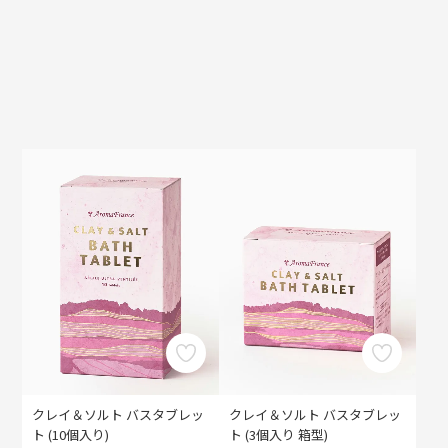
クレイ＆ソルト バスタブレッ
クレイ＆ソルト バスタブレッ
ト (10個入り)
ト (3個入り 箱型)