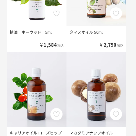
精油 ホーウッド 5ml
タマヌオイル 50ml
¥
1,584
¥
2,750
税込
税込
キャリアオイル ローズヒップ
マカダミアナッツオイル