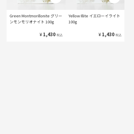
Green Montmorillonite グリー
Yellow Illite イエローイライト
ンモンモリオナイト 100g
100g
¥
1,430
¥
1,430
税込
税込