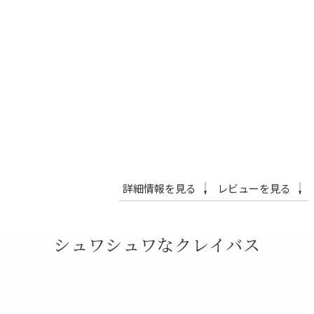
詳細情報を見る
レビューを見る
シュワシュワなクレイバス