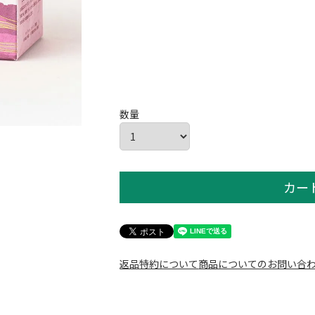
カー
返品特約について
商品についてのお問い合