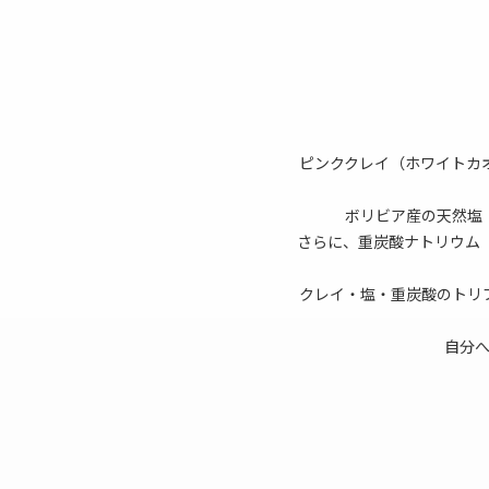
ピンククレイ（ホワイトカ
ボリビア産の天然塩
さらに、重炭酸ナトリウム
クレイ・塩・重炭酸のトリ
自分