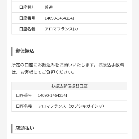
口座種別
普通
口座番号
14090-14642141
口座名義
アロマフランス(カ
郵便振込
所定の口座にお振込みをお願いいたします。お振込手数料
は、お客様にてご負担ください。
お振込郵便振替口座
口座番号
14090-14642141
口座名義
アロマフランス（カブシキガイシャ）
店頭払い