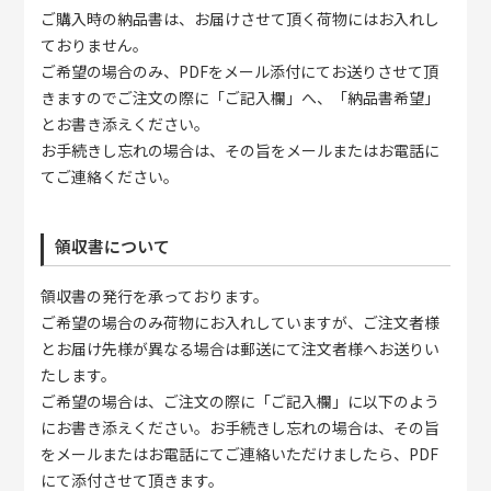
ご購入時の納品書は、お届けさせて頂く荷物にはお入れし
ておりません。
ご希望の場合のみ、PDFをメール添付にてお送りさせて頂
きますのでご注文の際に「ご記入欄」へ、「納品書希望」
とお書き添えください。
お手続きし忘れの場合は、その旨をメールまたはお電話に
てご連絡ください。
領収書について
領収書の発行を承っております。
ご希望の場合のみ荷物にお入れしていますが、ご注文者様
とお届け先様が異なる場合は郵送にて注文者様へお送りい
たします。
ご希望の場合は、ご注文の際に「ご記入欄」に以下のよう
にお書き添えください。お手続きし忘れの場合は、その旨
をメールまたはお電話にてご連絡いただけましたら、PDF
にて添付させて頂きます。