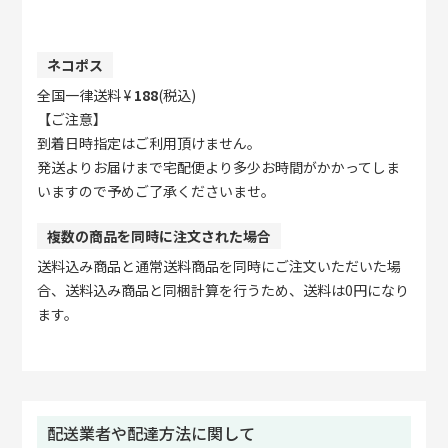
ネコポス
全国一律送料
¥
188
(税込)
【ご注意】
到着日時指定はご利用頂けません。
発送よりお届けまで宅配便より多少お時間がかかってしま
いますので予めご了承くださいませ。
複数の商品を同時に注文された場合
送料込み商品と通常送料商品を同時にご注文いただいた場
合、送料込み商品と同梱計算を行うため、送料は0円になり
ます。
配送業者や配達方法に関して