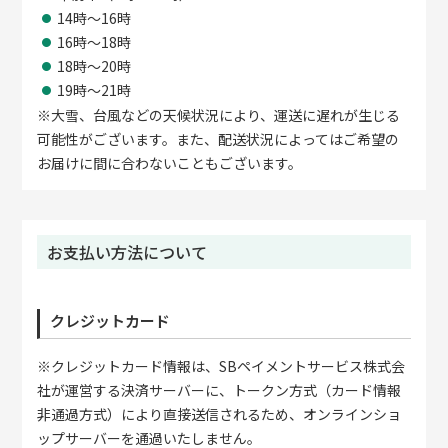
14時～16時
16時～18時
18時～20時
19時～21時
※大雪、台風などの天候状況により、運送に遅れが生じる
可能性がございます。また、配送状況によってはご希望の
お届けに間に合わないこともございます。
お支払い方法について
クレジットカード
※クレジットカード情報は、SBペイメントサービス株式会
社が運営する決済サーバーに、トークン方式（カード情報
非通過方式）により直接送信されるため、オンラインショ
ップサーバーを通過いたしません。