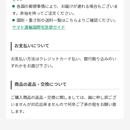
各国の郵便事情により、お届けが遅れる場合もございま
す。余裕を持ってご注文ください。
国別・重さ別の送料一覧はこちらよりご確認ください。
ヤマト運輸国際宅急便ガイド
お支払いについて
お支払い方法はクレジットカード払い、銀行振り込みのい
ずれかをお選び下さい。
商品の返品・交換について
ご購入商品の返品・交換に関しましては、誠に申し訳ござ
いませんが対応出来ませんので何卒ご了承の程をお願い致
します。