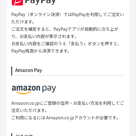
PayPay（オンライン決済）ではPayPayを利用してご注文い
ただけます。
ご注文を確定すると、PayPayアプリが自動的に立ち上が
り、お支払い内容が表示されます。
お支払い内容をご確認のうえ「支払う」ボタンを押すと、
PayPay残高から決済できます。
Amazon Pay
Amazon.co.jpにご登録の住所・お支払い方法を利用してご
注文いただけます。
ご利用になるには Amazon.co.jpアカウントが必要です。