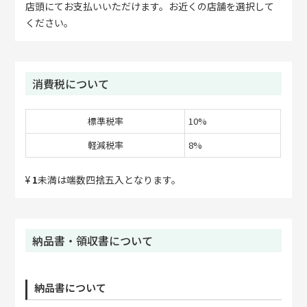
店頭にてお支払いいただけます。お近くの店舗を選択して
ください。
消費税について
標準税率
10%
軽減税率
8%
¥
1
未満は端数四捨五入となります。
納品書・領収書について
納品書について