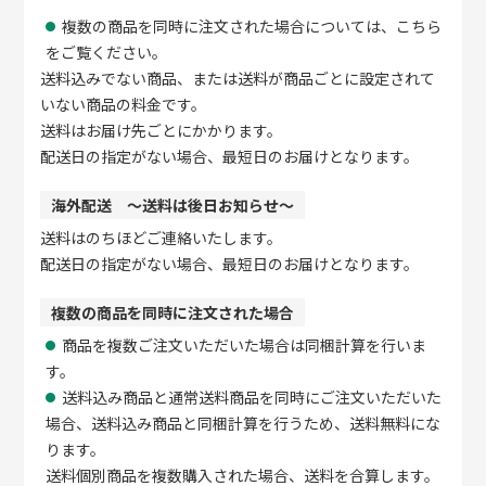
複数の商品を同時に注文された場合については、
こちら
をご覧ください。
送料込みでない商品、または送料が商品ごとに設定されて
いない商品の料金です。
送料はお届け先ごとにかかります。
配送日の指定がない場合、最短日のお届けとなります。
海外配送 〜送料は後日お知らせ〜
送料はのちほどご連絡いたします。
配送日の指定がない場合、最短日のお届けとなります。
複数の商品を同時に注文された場合
商品を複数ご注文いただいた場合は同梱計算を行いま
す。
送料込み商品と通常送料商品を同時にご注文いただいた
場合、送料込み商品と同梱計算を行うため、送料無料にな
ります。
送料個別商品を複数購入された場合、送料を合算します。