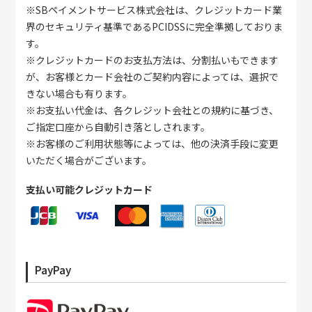
※SBペイメントサービス株式会社は、クレジットカード業
界のセキュリティ基準であるPCIDSSに完全準拠しておりま
す。
※クレジットカードのお支払方法は、分割払いもできます
が、お客様とカード会社のご契約内容によっては、選択で
きない場合も有ります。
※お支払い代金は、各クレジット会社との規約に基づき、
ご指定口座から自動引き落としされます。
※お客様のご利用状態等によっては、他の決済手段に変更
いただく場合がございます。
支払い可能クレジットカード
PayPay