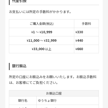
代金引換
お支払いには所定の手数料がかかります。
ご購入金額(税込)
手数料
¥
1
～
¥
10,999
¥
330
¥
11,000
～
¥
32,999
¥
440
¥
33,000
以上
¥
660
銀行振込
所定の口座にお振込みをお願いいたします。お振込手数料
は、お客様にてご負担ください。
お振込口座
銀行名
ゆうちょ銀行