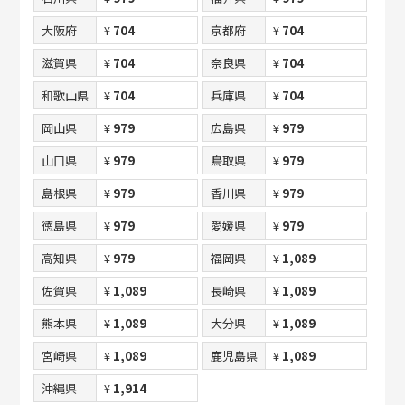
大阪府
¥
704
京都府
¥
704
滋賀県
¥
704
奈良県
¥
704
和歌山県
¥
704
兵庫県
¥
704
岡山県
¥
979
広島県
¥
979
山口県
¥
979
鳥取県
¥
979
島根県
¥
979
香川県
¥
979
徳島県
¥
979
愛媛県
¥
979
高知県
¥
979
福岡県
¥
1,089
佐賀県
¥
1,089
長崎県
¥
1,089
熊本県
¥
1,089
大分県
¥
1,089
宮崎県
¥
1,089
鹿児島県
¥
1,089
沖縄県
¥
1,914