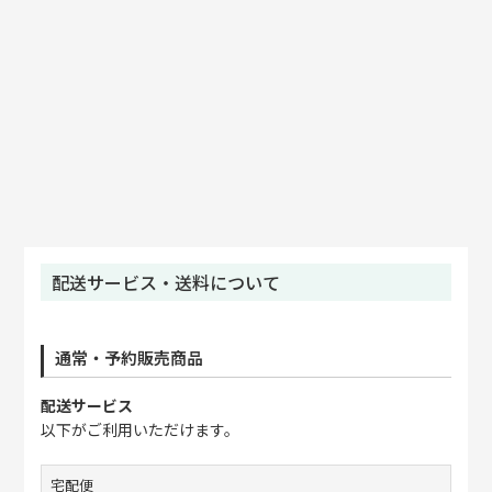
配送サービス・送料について
通常・予約販売商品
配送サービス
以下がご利用いただけます。
宅配便