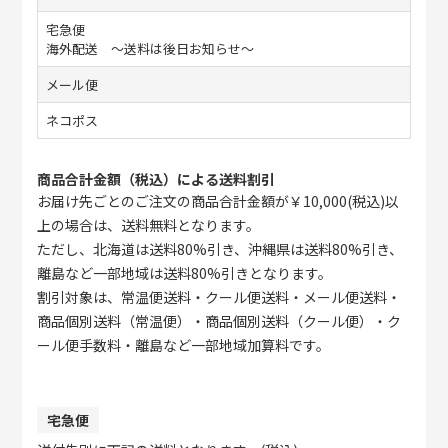
宅急便
海外配送 〜送料は後日お知らせ〜
メール便
ネコポス
商品合計金額（税込）による送料割引
お届け先ごとのご注文の商品合計金額が￥10,000(税込)以
上の場合は、送料無料となります。
ただし、北海道は送料80%引き、沖縄県は送料80%引き、
離島など一部地域は送料80%引きとなります。
割引対象は、常温便送料・クール便送料・メール便送料・
商品個別送料（常温便）・商品個別送料（クール便）・ク
ール便手数料・離島など一部地域加算料です。
宅急便