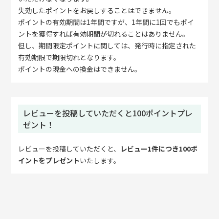
失効したポイントをお戻しすることはできません。
ポイントの有効期間は1年間ですが、1年間に1回でもポイ
ントを獲得すれば有効期間が切れることはありません。
但し、期間限定ポイントに関しては、発行時に指定された
有効期限で期限切れとなります。
ポイントの現金への換金はできません。
レビューを投稿していただくと100ポイントプレ
ゼント！
レビューを投稿していただくと、
レビュー1件につき100ポ
イントをプレゼント
いたします。