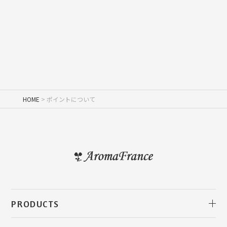
HOME
ポイントについて
PRODUCTS