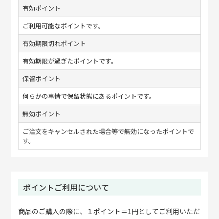
有効ポイント
ご利用可能なポイントです。
有効期限切れポイント
有効期限が過ぎたポイントです。
保留ポイント
何らかの事情で保留状態にあるポイントです。
無効ポイント
ご注文をキャンセルされた場合等で無効になったポイントで
す。
ポイントご利用について
商品のご購入の際に、１ポイント＝1円としてご利用いただ