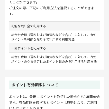
くことができます。
ご注文の際、下記のご利用方法を選択することができま
す。
可能な限り全て利用する
総合計金額（送料および消費税などを含む）に対して、有効
ポイントを可能な限り全て利用する利用方法
一部ポイントを利用する
総合計金額（送料および消費税などを含む）に対して、有効
ポイントのうち指定したポイント数のみを利用する利用方法
ポイント有効期限について
ポイントは、最後にポイントを取得した時点から1年間有効
です。有効期限を過ぎるとポイントは無効となり、ご利用
いただけなくなります。