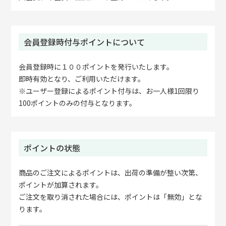
会員登録時付与ポイントについて
会員登録時に１００ポイントを発行いたします。
即時有効となり、ご利用いただけます。
※ユーザー登録によるポイント付与は、お一人様1回限り
100ポイントのみの付与となります。
ポイントの状態
商品のご注文によるポイントは、出荷の準備が整い次第、
ポイントが加算されます。
ご注文を取り消された場合には、ポイントは「無効」とな
ります。