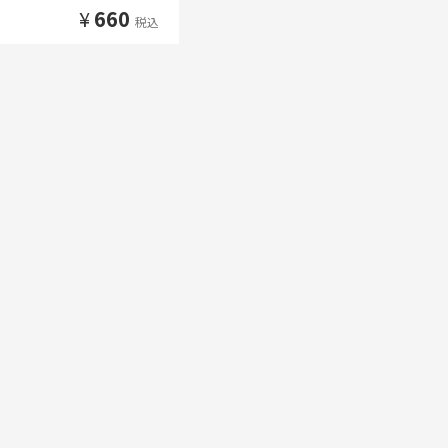
¥
660
税込