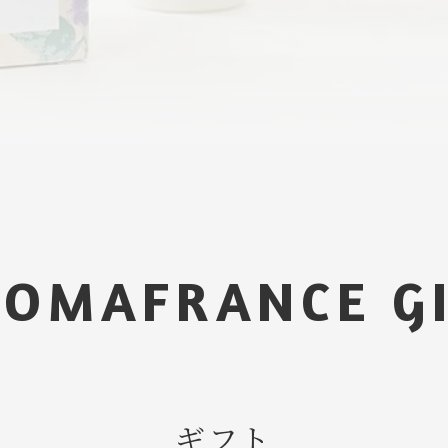
OMAFRANCE G
ギフト