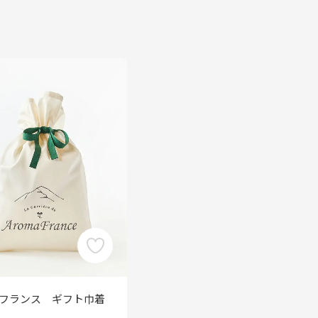
フランス ギフト巾着