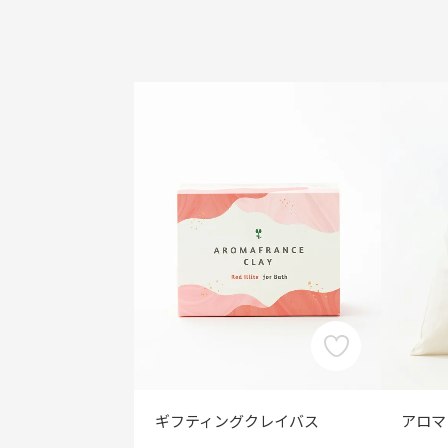
ギフティングクレイバス
アロマ