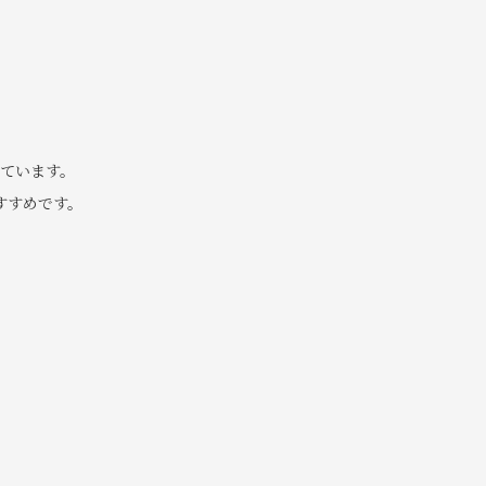
ています。
すすめです。