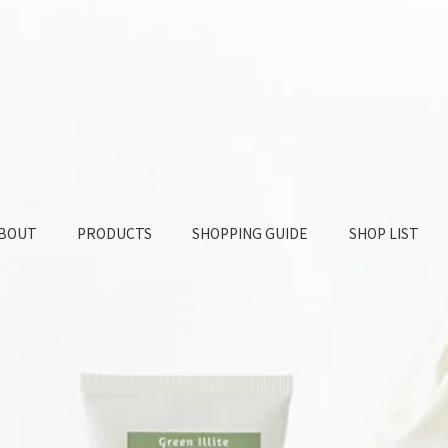
BOUT
PRODUCTS
SHOPPING GUIDE
SHOP LIST