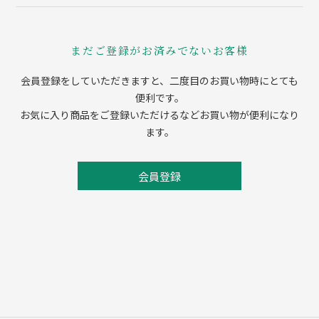
まだご登録がお済みでないお客様
会員登録をしていただきますと、二度目のお買い物時にとても
便利です。
お気に入り商品をご登録いただけるなどお買い物が便利になり
ます。
会員登録