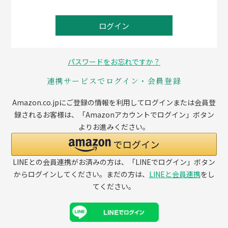
ログイン
パスワードをお忘れですか？
連携サービスでログイン・会員登録
Amazon.co.jpにご登録の情報を利用してログインまたは会員登
録されるお客様は、「Amazonアカウントでログイン」ボタン
よりお進みください。
LINEとの会員連携がお済みの方は、「LINEでログイン」ボタン
からログインしてください。まだの方は、
LINEと会員連携
をし
てください。