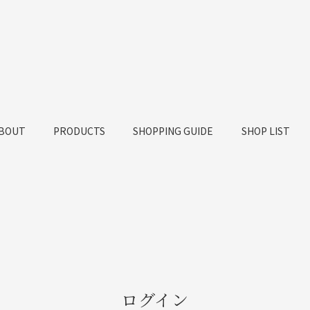
BOUT
PRODUCTS
SHOPPING GUIDE
SHOP LIST
ログイン