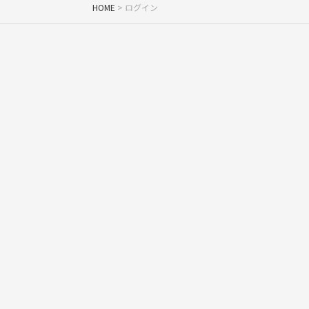
HOME
ログイン