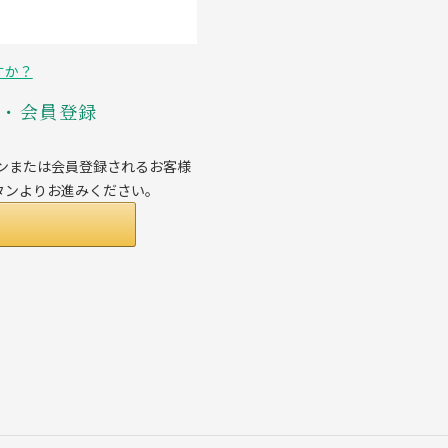
すか？
ン・会員登録
グインまたは会員登録されるお客様
ボタンよりお進みください。