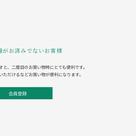
録がお済みでないお客様
すと、二度目のお買い物時にとても便利です。
いただけるなどお買い物が便利になります。
会員登録