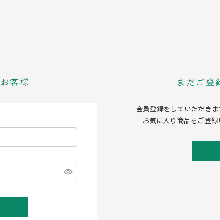
のお客様
まだご登
会員登録をしていただきま
お気に入り商品をご登録