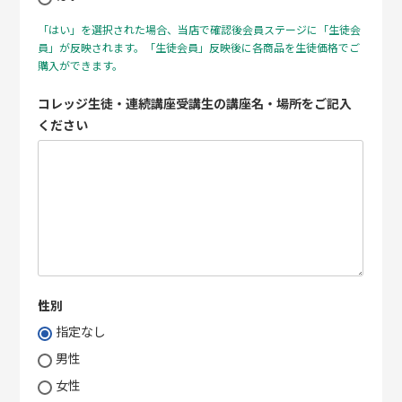
「はい」を選択された場合、当店で確認後会員ステージに「生徒会
員」が反映されます。「生徒会員」反映後に各商品を生徒価格でご
購入ができます。
コレッジ生徒・連続講座受講生の講座名・場所をご記入
ください
性別
指定なし
男性
女性