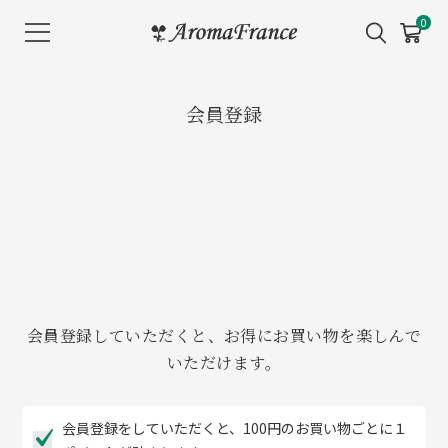
メ
0
ニ
ュ
ー
会員登録
を
開
く
会員登録していただくと、お得にお買い物を楽しんで
いただけます。
会員登録をしていただくと、100円のお買い物ごとに１