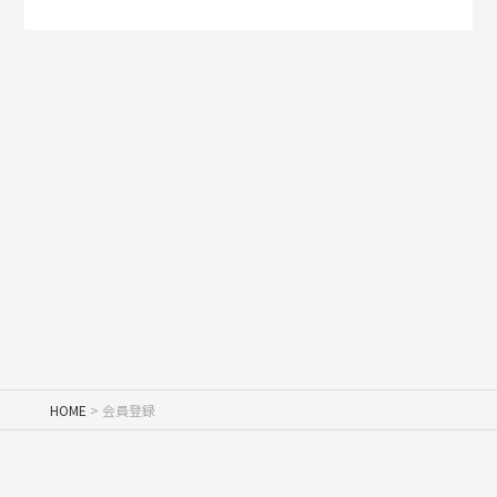
HOME
会員登録