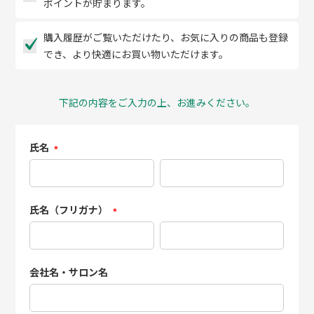
ポイントが貯まります。
購入履歴がご覧いただけたり、お気に入りの商品も登録
でき、より快適にお買い物いただけます。
下記の内容をご入力の上、お進みください。
氏名
(必
須)
氏名（フリガナ）
(必
須)
会社名・サロン名