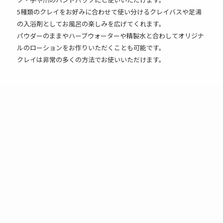
5種類のクレイをお好みに合わせて使い分けるクレイバスや足湯
の入浴剤としてお風呂の楽しみを広げてくれます。
パウダーのままやハーブウォーターや精製水と合わしてオリジナ
ルのローションをお作りいただくことも可能です。
クレイは非常の多くの方法でお使いいただけます。