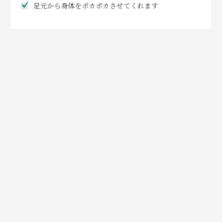
足元から身体をポカポカさせてくれます