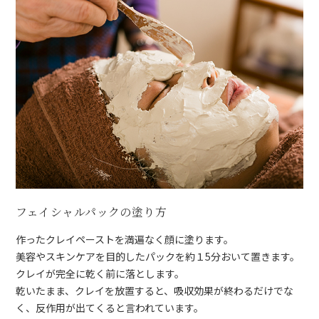
フェイシャルパックの塗り方
作ったクレイペーストを満遍なく顔に塗ります。
美容やスキンケアを目的したパックを約１5分おいて置きます。
クレイが完全に乾く前に落とします。
乾いたまま、クレイを放置すると、吸収効果が終わるだけでな
く、反作用が出てくると言われています。