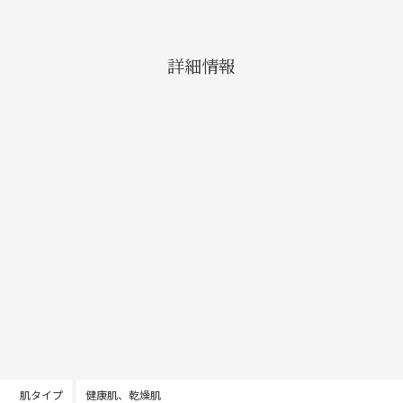
詳細情報
肌タイプ
健康肌、乾燥肌