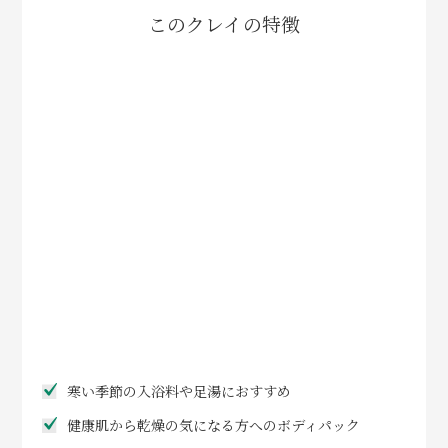
このクレイの特徴
寒い季節の入浴料や足湯におすすめ
健康肌から乾燥の気になる方へのボディパック