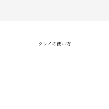
クレイの使い方