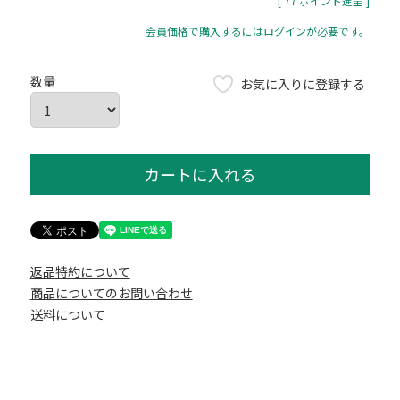
[
77
ポイント進呈 ]
会員価格で購入するにはログインが必要です。
お気に入りに登録する
カートに入れる
返品特約について
商品についてのお問い合わせ
送料について