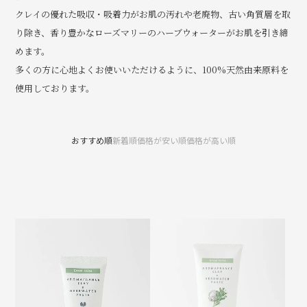
クレイの優れた吸収・吸着力がお肌の汚れや老廃物、古い角質層を取
り除き、香り豊かなローズマリーのハーブウォーターがお肌を引き締
めます。
多くの方に心地よくお使いいただけるように、100%天然由来原料を
使用しております。
おすすめ順
新着順
価格が安い順
価格が高い順