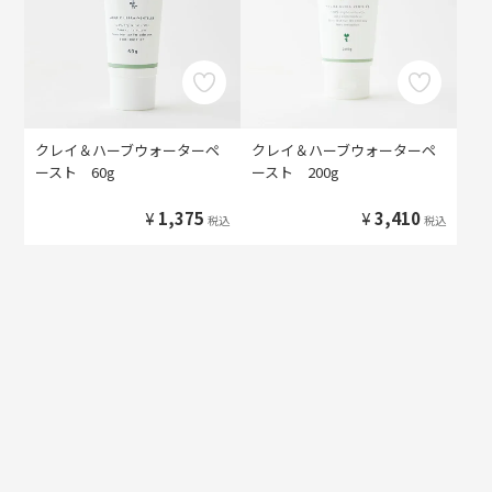
クレイ＆ハーブウォーターペ
クレイ＆ハーブウォーターペ
ースト 60g
ースト 200g
¥
1,375
¥
3,410
税込
税込
HOME
クレイ＆ハーブウォーターペースト