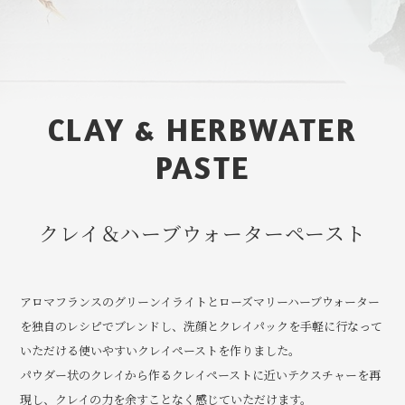
CLAY & HERBWATER
PASTE
クレイ＆ハーブウォーターペースト
アロマフランスのグリーンイライトとローズマリーハーブウォーター
を独自のレシピでブレンドし、洗顔とクレイパックを手軽に行なって
いただける使いやすいクレイペーストを作りました。
パウダー状のクレイから作るクレイペーストに近いテクスチャーを再
現し、クレイの力を余すことなく感じていただけます。