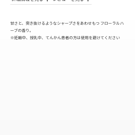
甘さと、突き抜けるようなシャープさをあわせもつ フローラルハ
ーブの香り。
※妊娠中、授乳中、てんかん患者の方は使用を避けてください