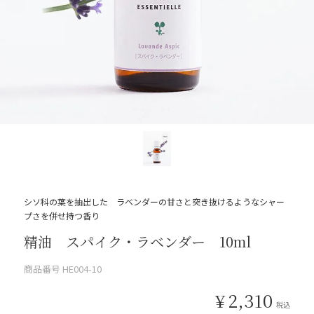
シソ科の葉を抽出した ラベンダーの甘さと突き抜けるようなシャー
プさを併せ持つ香り
精油 スパイク・ラベンダー 10ml
商品番号
HE004-10
¥
2,310
税込