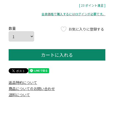
[
23
ポイント進呈 ]
会員価格で購入するにはログインが必要です。
お気に入りに登録する
カートに入れる
返品特約について
商品についてのお問い合わせ
送料について