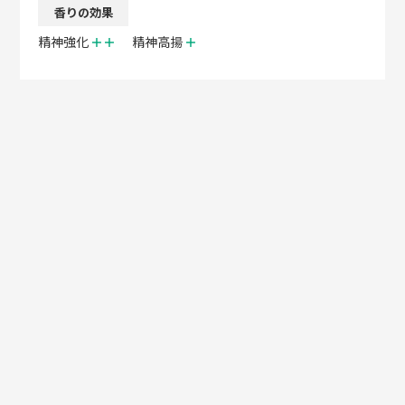
香りの効果
精神強化
＋＋
精神高揚
＋