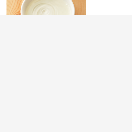
収穫・栽培方法