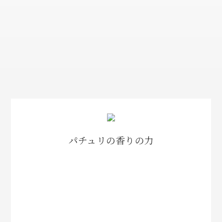
パチュリの香りの力