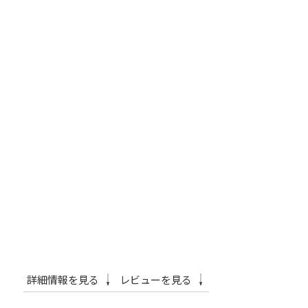
詳細情報を見る
レビューを見る