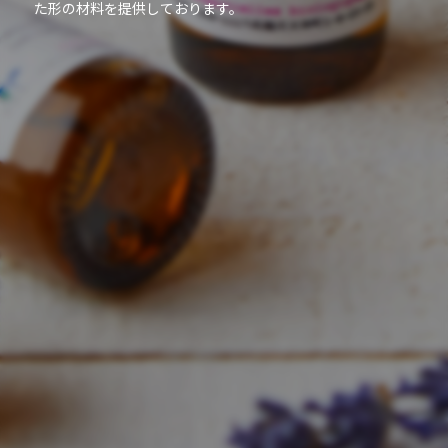
た形の材料を提供しております。