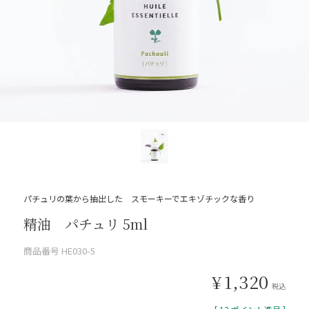
パチュリの葉から抽出した スモーキーでエキゾチックな香り
精油 パチュリ 5ml
商品番号
HE030-5
¥
1,320
税込