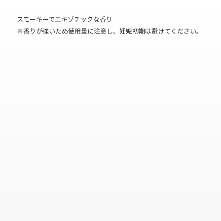
スモーキーでエキゾチックな香り
※香りが強いため使用量に注意し、妊娠初期は避けてください。