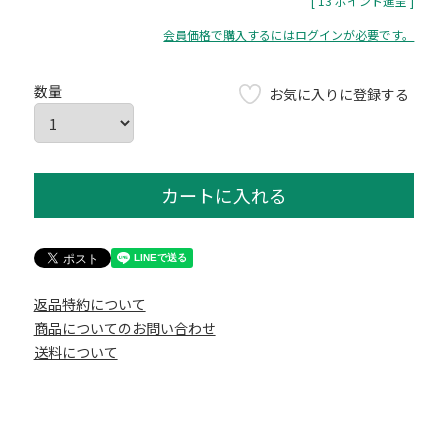
[
13
ポイント進呈 ]
会員価格で購入するにはログインが必要です。
お気に入りに登録する
カートに入れる
返品特約について
商品についてのお問い合わせ
送料について