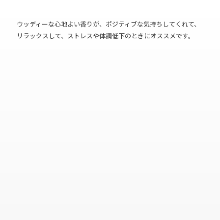
ウッディーな心地よい香りが、ポジティブな気持ちしてくれて、
リラックスして、ストレスや体調低下のときにオススメです。