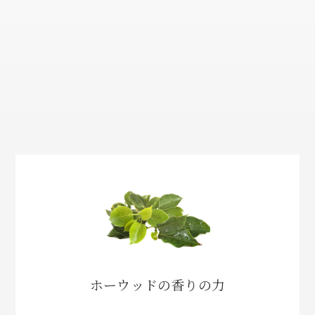
ホーウッドの香りの力