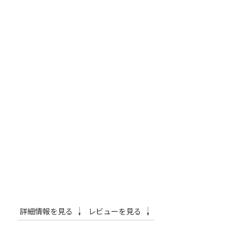
詳細情報を見る
レビューを見る