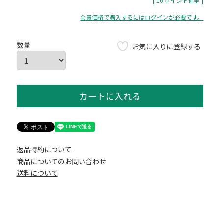
[
16
ポイント進呈 ]
会員価格で購入するにはログインが必要です。
お気に入りに登録する
カートに入れる
返品特約について
商品についてのお問い合わせ
送料について