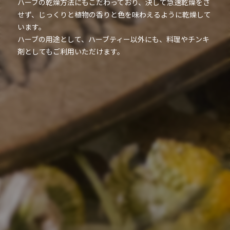
ハーブの乾燥方法にもこだわっており、決して急速乾燥をさ
せず、じっくりと植物の香りと色を味わえるように乾燥して
います。
ハーブの用途として、ハーブティー以外にも、料理やチンキ
剤としてもご利用いただけます。