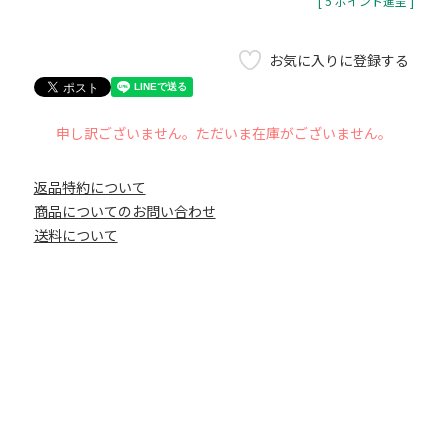
[
5
ポイント進呈 ]
お気に入りに登録する
申し訳ございません。ただいま在庫がございません。
返品特約について
商品についてのお問い合わせ
送料について