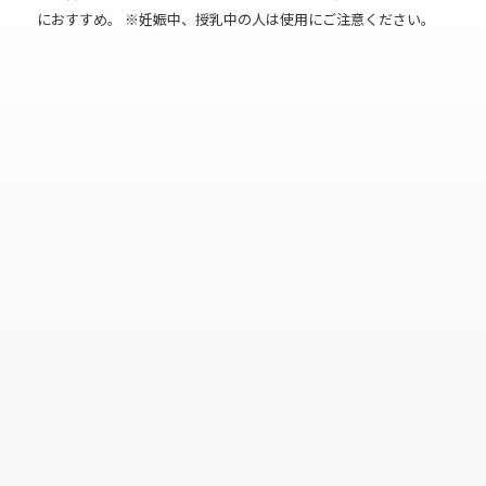
におすすめ。 ※妊娠中、授乳中の人は使用にご注意ください。