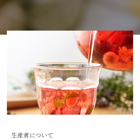
生産者について