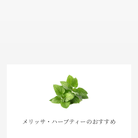
メリッサ・ハーブティーのおすすめ