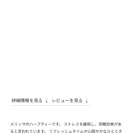
詳細情報を見る
レビューを見る
メリッサのハーブティーです。 ストレスを緩和し、安眠効果があ
ると言われています。 リフレッシュタイムや心穏やかなひととき