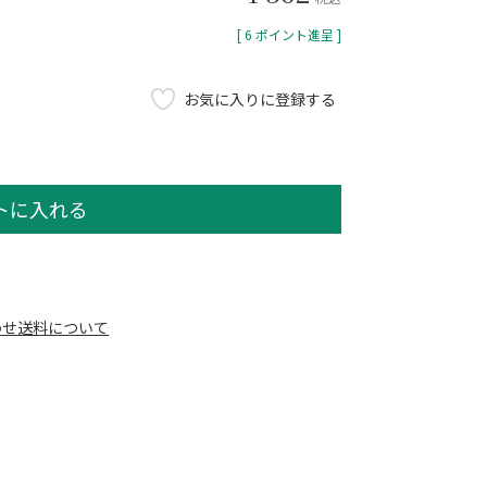
[
6
ポイント進呈 ]
お気に入りに登録する
トに入れる
わせ
送料について