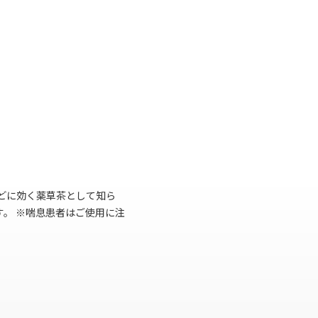
どに効く薬草茶として知ら
。 ※喘息患者はご使用に注