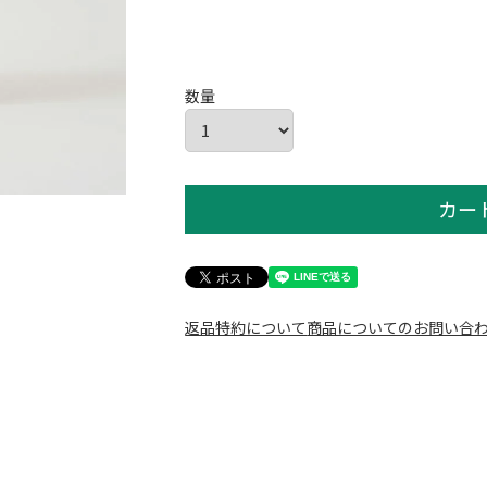
カー
返品特約について
商品についてのお問い合