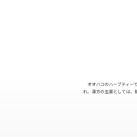
オオバコのハーブティー
れ、漢方の生薬としては、