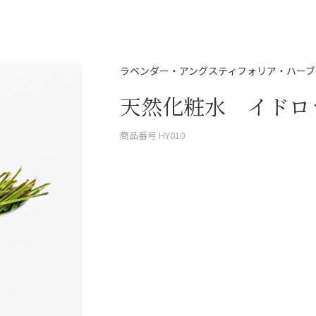
ラベンダー・アングスティフォリア・ハーブ
天然化粧水 イドロラ 
商品番号
HY010