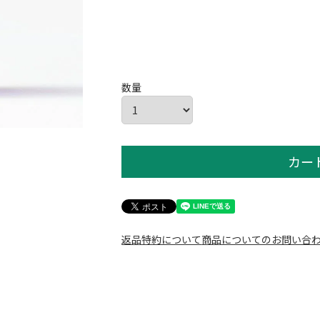
カー
返品特約について
商品についてのお問い合