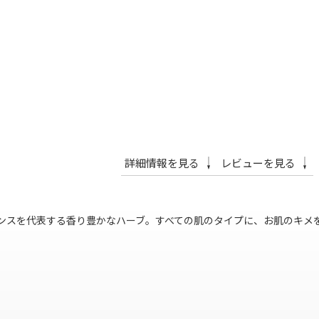
詳細情報を見る
レビューを見る
ンスを代表する香り豊かなハーブ。すべての肌のタイプに、お肌のキメ