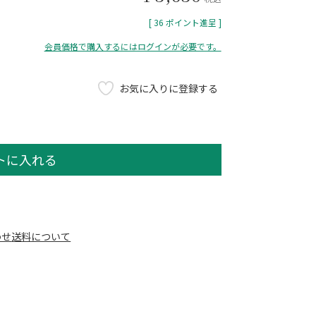
[
36
ポイント進呈 ]
会員価格で購入するにはログインが必要です。
お気に入りに登録する
トに入れる
わせ
送料について