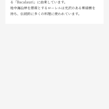
る「Bacalauri」に由来しています。
地中海沿岸を原産とするローレルは光沢のある常緑樹を
持ち、伝統的に多くの料理に使われています。