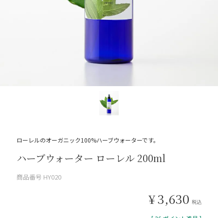
ローレルのオーガニック100%ハーブウォーターです。
ハーブウォーター ローレル 200ml
商品番号
HY020
¥
3,630
税込