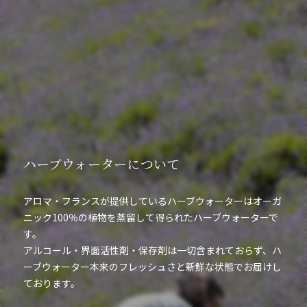
ハーブウォーターについて
アロマ・フランスが提供しているハーブウォーターはオーガ
ニック100％の植物を蒸留して得られたハーブウォーターで
す。
アルコール・界面活性剤・保存剤は一切含まれておらず、ハ
ーブウォーター本来のフレッシュさと新鮮な状態でお届けし
ております。