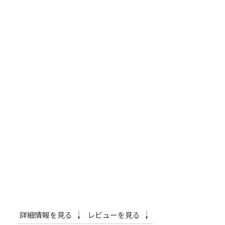
詳細情報を見る
レビューを見る