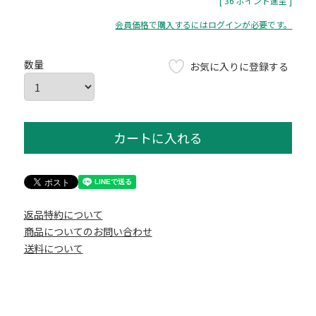
[
36
ポイント進呈 ]
会員価格で購入するにはログインが必要です。
お気に入りに登録する
カートに入れる
返品特約について
商品についてのお問い合わせ
送料について