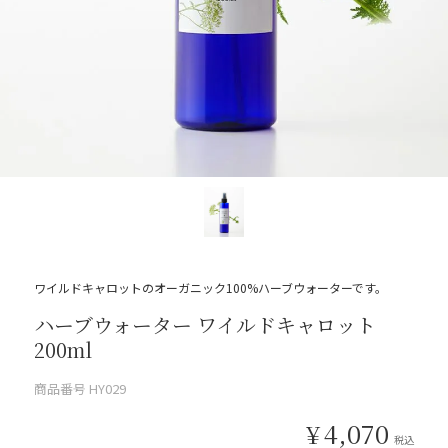
ワイルドキャロットのオーガニック100%ハーブウォーターです。
ハーブウォーター ワイルドキャロット
200ml
商品番号
HY029
¥
4,070
税込