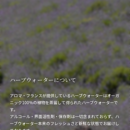
ハーブウォーターについて
アロマ・フランスが提供しているハーブウォーターはオーガ
ニック100％の植物を蒸留して得られたハーブウォーターで
す。
アルコール・界面活性剤・保存剤は一切含まれておらず、ハ
ーブウォーター本来のフレッシュさと新鮮な状態でお届けし