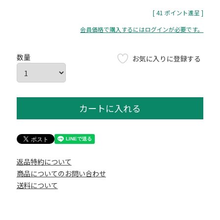
[
41
ポイント進呈 ]
会員価格で購入するにはログインが必要です。
お気に入りに登録する
カートに入れる
返品特約について
商品についてのお問い合わせ
送料について