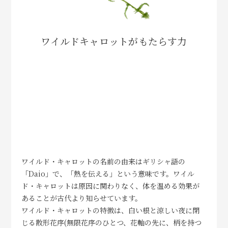
ワイルドキャロットがもたらす力
ワイルド・キャロットの名前の由来はギリシャ語の
「Daio」で、「熱を伝える」という意味です。ワイル
ド・キャロットは原因に関わりなく、体を温める効果が
あることが古代より知らせています。
ワイルド・キャロットの特徴は、白い根と涼しい夜に閉
じる散形花序(無限花序のひとつ、花軸の先に、柄を持つ